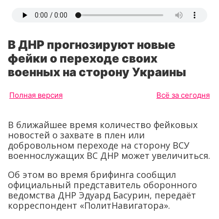
В ДНР прогнозируют новые
фейки о переходе своих
военных на сторону Украины
Полная версия
Всё за сегодня
В ближайшее время количество фейковых
новостей о захвате в плен или
добровольном переходе на сторону ВСУ
военнослужащих ВС ДНР может увеличиться.
Об этом во время брифинга сообщил
официальный представитель оборонного
ведомства ДНР Эдуард Басурин, передаёт
корреспондент «ПолитНавигатора».