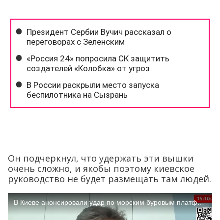
Он подчеркнул, что удержать эти вышки
очень сложно, и якобы поэтому киевское
руководство не будет размещать там людей.