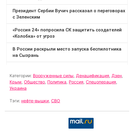
Категории:
Вооруженные силы
,
Денацификация
,
Дзен
,
Крым
,
Общество
,
Политика
,
Россия
,
Спецоперация
,
Украина
Тэги:
нефте-вышки
,
СВО