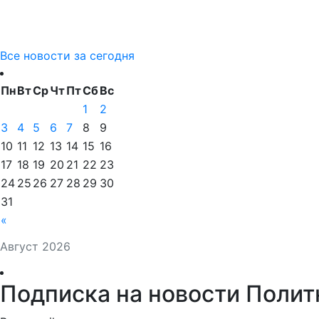
Все новости за сегодня
Пн
Вт
Ср
Чт
Пт
Сб
Вс
1
2
3
4
5
6
7
8
9
10
11
12
13
14
15
16
17
18
19
20
21
22
23
24
25
26
27
28
29
30
31
«
Август 2026
Подписка на новости Полит