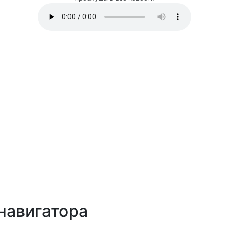
навигатора