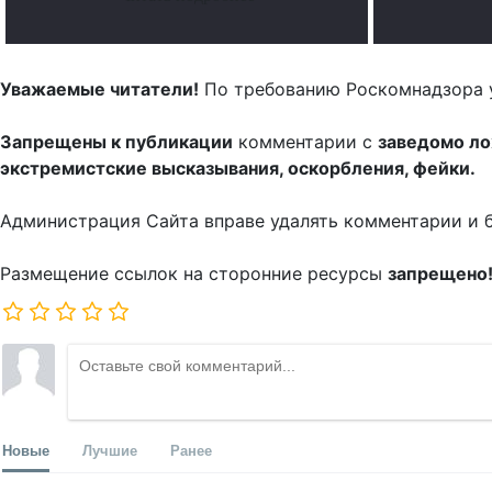
Уважаемые читатели!
По требованию Роскомнадзора 
Запрещены к публикации
комментарии с
заведомо л
экстремистские высказывания, оскорбления, фейки.
Администрация Сайта вправе удалять комментарии и 
Размещение ссылок на сторонние ресурсы
запрещено
Новые
Лучшие
Ранее