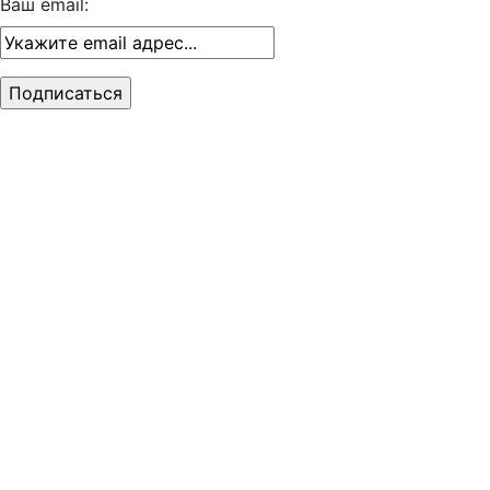
Ваш email: