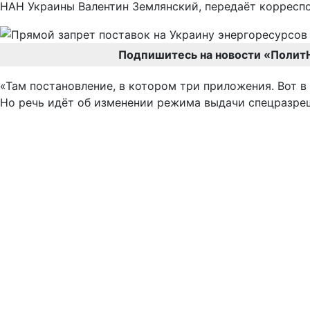
НАН Украины Валентин Землянский, передаёт корресп
Подпишитесь на новости «Полит
«Там постановление, в котором три приложения. Вот в
Но речь идёт об изменении режима выдачи спецразреше