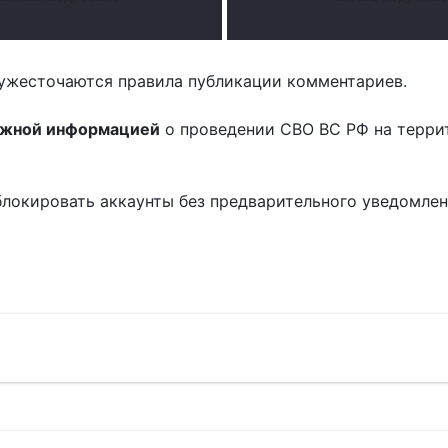
ужесточаются правила публикации комментариев.
ожной информацией
о проведении СВО ВС РФ на терри
блокировать аккаунты без предварительного уведомле
!