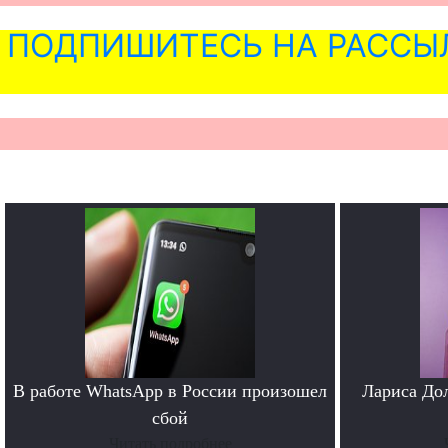
ПОДПИШИТЕСЬ НА РАССЫ
В работе WhatsApp в России произошел
Лариса До
сбой
Читать подробнее