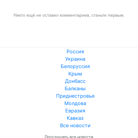
Никто ещё не оставил комментариев, станьте первым.
Россия
Украина
Белоруссия
Крым
Донбасс
Балканы
Приднестровье
Молдова
Евразия
Кавказ
Все новости
Прослушать все новости