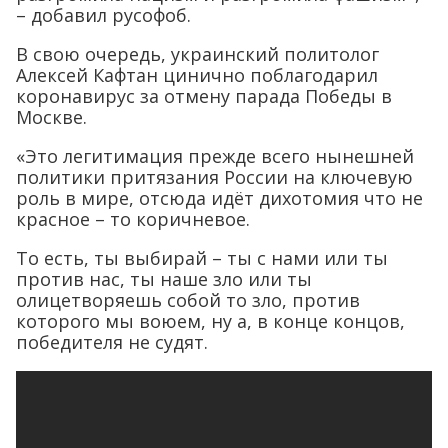
– добавил русофоб.
В свою очередь, украинский политолог
Алексей Кафтан цинично поблагодарил
коронавирус за отмену парада Победы в
Москве.
«Это легитимация прежде всего нынешней
политики притязания России на ключевую
роль в мире, отсюда идёт дихотомия что не
красное – то коричневое.
То есть, ты выбирай – ты с нами или ты
против нас, ты наше зло или ты
олицетворяешь собой то зло, против
которого мы воюем, ну а, в конце концов,
победителя не судят.