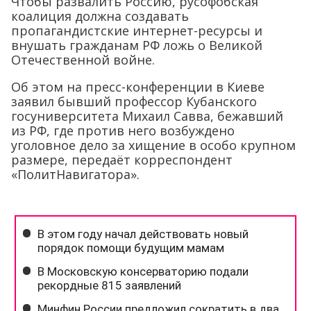
Чтобы развалить Россию, русофобская
коалиция должна создавать
пропагандистские интернет-ресурсы и
внушать гражданам РФ ложь о Великой
Отечественной войне.
Об этом на пресс-конференции в Киеве
заявил бывший профессор Кубанского
госуниверситета Михаил Савва, бежавший
из РФ, где против него возбуждено
уголовное дело за хищение в особо крупном
размере, передаёт корреспондент
«ПолитНавигатора».