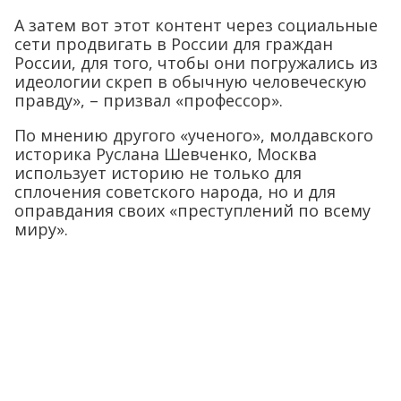
А затем вот этот контент через социальные
сети продвигать в России для граждан
России, для того, чтобы они погружались из
идеологии скреп в обычную человеческую
правду», – призвал «профессор».
По мнению другого «ученого», молдавского
историка Руслана Шевченко, Москва
использует историю не только для
сплочения советского народа, но и для
оправдания своих «преступлений по всему
миру».