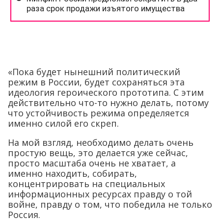
«Пока будет нынешний политический
режим в России, будет сохраняться эта
идеология героического прототипа. С этим
действительно что-то нужно делать, потому
что устойчивость режима определяется
именно силой его скреп.
На мой взгляд, необходимо делать очень
простую вещь, это делается уже сейчас,
просто масштаба очень не хватает, а
именно находить, собирать,
концентрировать на специальных
информационных ресурсах правду о той
войне, правду о том, что победила не только
Россия.