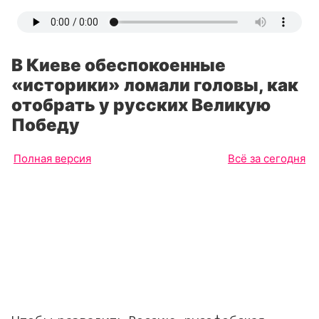
В Киеве обеспокоенные
«историки» ломали головы, как
отобрать у русских Великую
Победу
Полная версия
Всё за сегодня