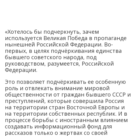
«Хотелось бы подчеркнуть, зачем
используется Великая Победа в пропаганде
нынешней Российской Федерации. Во-
первых, в целях подчёркивания единства
бывшего советского народа, под
руководством, разумеется, Российской
Федерации.
Это позволяет подчёркивать ее особенную
роль и отвлекать внимание мировой
общественности от граждан бывшего СССР и
преступлений, которые совершила Россия
на территории стран Восточной Европы и
на территории собственных республик. И в
процессе борьбы с иностранным влиянием
создавать информационный фонд для
рассказов только о жертвах со своей