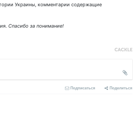
тории Украины, комментарии содержащие
ния.
Спасибо за понимание!
Подписаться
Поделиться