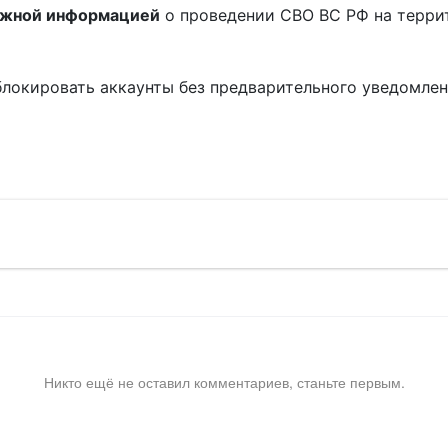
ожной информацией
о проведении СВО ВС РФ на терри
блокировать аккаунты без предварительного уведомле
!
Никто ещё не оставил комментариев, станьте первым.