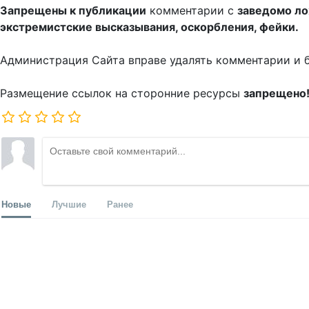
Запрещены к публикации
комментарии с
заведомо л
экстремистские высказывания, оскорбления, фейки.
Администрация Сайта вправе удалять комментарии и 
Размещение ссылок на сторонние ресурсы
запрещено
Новые
Лучшие
Ранее