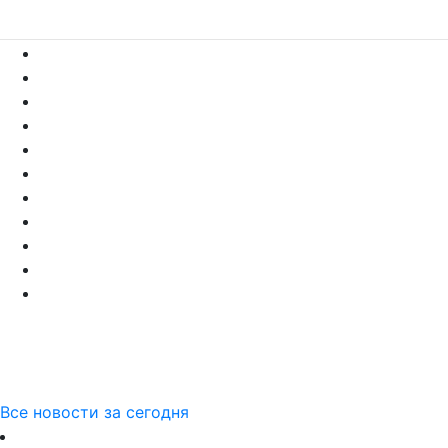
Все новости за сегодня