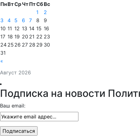
Пн
Вт
Ср
Чт
Пт
Сб
Вс
1
2
3
4
5
6
7
8
9
10
11
12
13
14
15
16
17
18
19
20
21
22
23
24
25
26
27
28
29
30
31
«
Август 2026
Подписка на новости Полит
Ваш email: