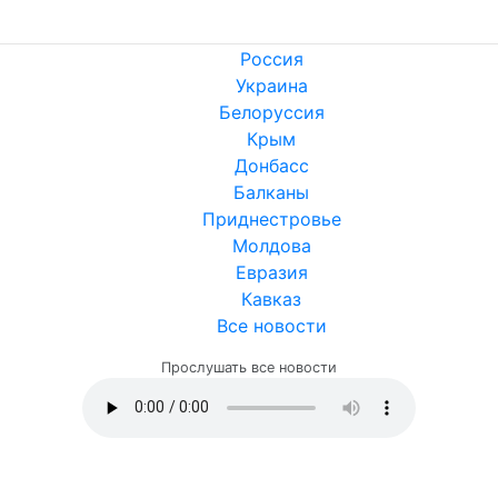
Россия
Украина
Белоруссия
Крым
Донбасс
Балканы
Приднестровье
Молдова
Евразия
Кавказ
Все новости
Прослушать все новости