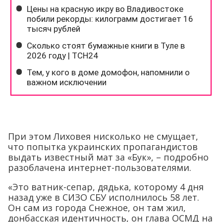
При этом Лиховея нисколько не смущает,
что попытка украинских пропагандистов
выдать известный мат за «Бук», – подробно
разоблачена интернет-пользователями.
«Это ватник-сепар, дядька, которому 4 дня
назад уже в СИЗО СБУ исполнилось 58 лет.
Он сам из города Снежное, он там жил,
донбасская идентичность, он глава ОСМД на