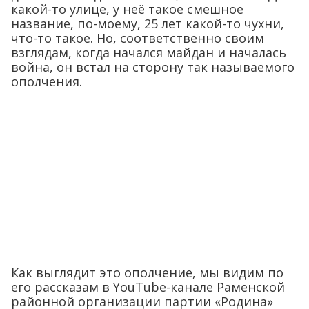
какой-то улице, у неё такое смешное
название, по-моему, 25 лет какой-то чухни,
что-то такое. Но, соответственно своим
взглядам, когда начался майдан и началась
война, он встал на сторону так называемого
ополчения.
Как выглядит это ополчение, мы видим по
его рассказам в YouTube-канале Раменской
районной организации партии «Родина»