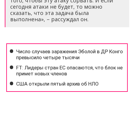
того, чтобы эту атаку сорвать. И если
сегодня атаки не будет, то можно
сказать, что эта задача была
выполнена», – рассуждал он.