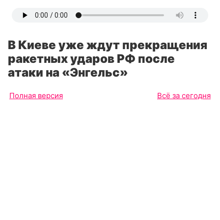
В Киеве уже ждут прекращения
ракетных ударов РФ после
атаки на «Энгельс»
Полная версия
Всё за сегодня