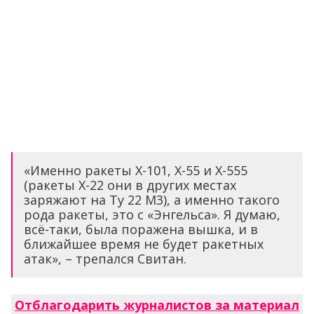
«Именно ракеты Х-101, Х-55 и Х-555
(ракеты Х-22 они в других местах
заряжают на Ту 22 М3), а именно такого
рода ракеты, это с «Энгельса». Я думаю,
всё-таки, была поражена вышка, и в
ближайшее время не будет ракетных
атак», – трепался Свитан.
Отблагодарить журналистов за материал