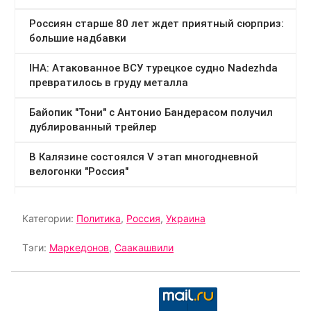
Категории:
Политика
,
Россия
,
Украина
Тэги:
Маркедонов
,
Саакашвили