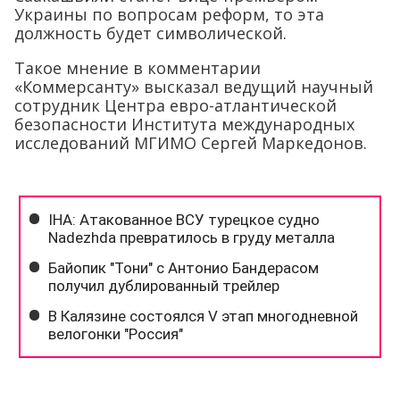
Украины по вопросам реформ, то эта
должность будет символической.
Такое мнение в комментарии
«Коммерсанту» высказал ведущий научный
сотрудник Центра евро-атлантической
безопасности Института международных
исследований МГИМО Сергей Маркедонов.