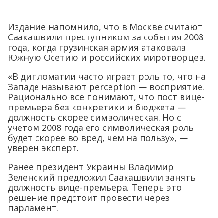
Издание напомнило, что в Москве считают
Саакашвили преступником за события 2008
года, когда грузинская армия атаковала
Южную Осетию и российских миротворцев.
«В дипломатии часто играет роль то, что на
Западе называют perception — восприятие.
Рационально все понимают, что пост вице-
премьера без конкретики и бюджета —
должность скорее символическая. Но с
учетом 2008 года его символическая роль
будет скорее во вред, чем на пользу», —
уверен эксперт.
Ранее президент Украины Владимир
Зеленский предложил Саакашвили занять
должность вице-премьера. Теперь это
решение предстоит провести через
парламент.