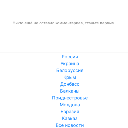
Никто ещё не оставил комментариев, станьте первым.
Россия
Украина
Белоруссия
Крым
Донбасс
Балканы
Приднестровье
Молдова
Евразия
Кавказ
Все новости