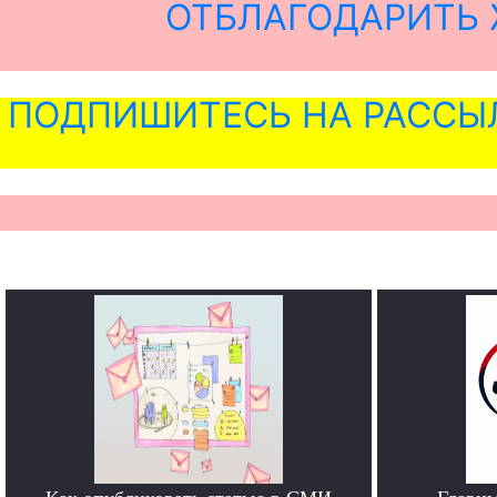
ОТБЛАГОДАРИТЬ 
ПОДПИШИТЕСЬ НА РАССЫ