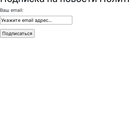
Ваш email: