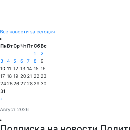
Все новости за сегодня
Пн
Вт
Ср
Чт
Пт
Сб
Вс
1
2
3
4
5
6
7
8
9
10
11
12
13
14
15
16
17
18
19
20
21
22
23
24
25
26
27
28
29
30
31
«
Август 2026
Подписка на новости Полит