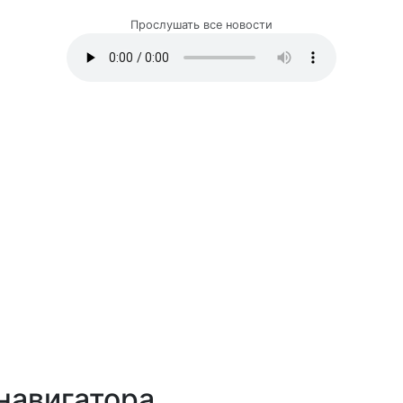
Прослушать все новости
навигатора