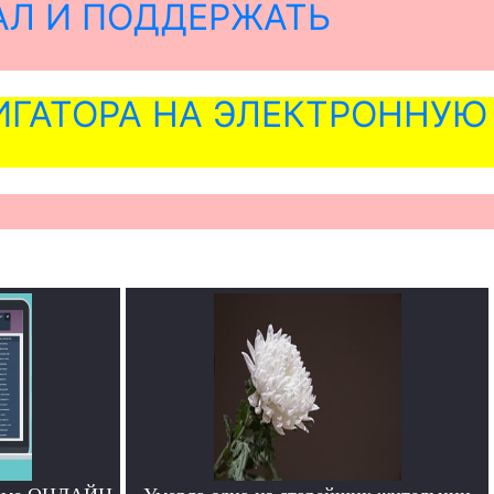
АЛ И ПОДДЕРЖАТЬ
ГАТОРА НА ЭЛЕКТРОННУЮ