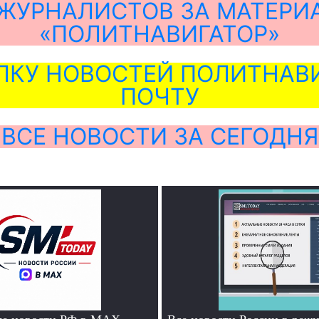
ЖУРНАЛИСТОВ ЗА МАТЕРИ
«ПОЛИТНАВИГАТОР»
ЛКУ НОВОСТЕЙ ПОЛИТНАВИ
ПОЧТУ
ВСЕ НОВОСТИ ЗА СЕГОДНЯ