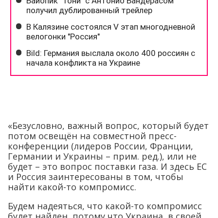
«Безусловно, важный вопрос, который будет
потом освещён на совместной пресс-
конференции (лидеров России, Франции,
Германии и Украины – прим. ред.), или не
будет – это вопрос поставки газа. И здесь ЕС
и Россия заинтересованы в том, чтобы
найти какой-то компромисс.
Будем надеяться, что какой-то компромисс
будет найден, потому что Украина, в своей