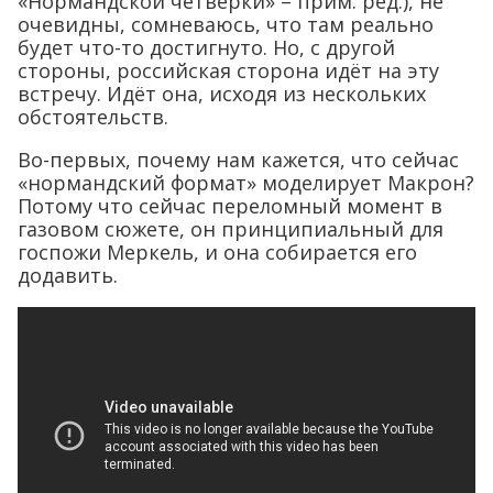
«Нормандской четвёрки» – прим. ред.), не
очевидны, сомневаюсь, что там реально
будет что-то достигнуто. Но, с другой
стороны, российская сторона идёт на эту
встречу. Идёт она, исходя из нескольких
обстоятельств.
Во-первых, почему нам кажется, что сейчас
«нормандский формат» моделирует Макрон?
Потому что сейчас переломный момент в
газовом сюжете, он принципиальный для
госпожи Меркель, и она собирается его
додавить.