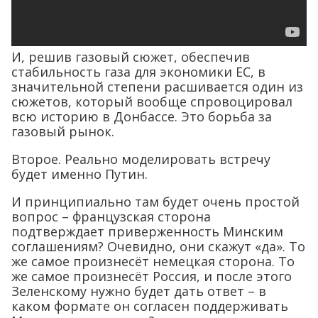
И, решив газовый сюжет, обеспечив
стабильность газа для экономики ЕС, в
значительной степени расшивается один из
сюжетов, который вообще спровоцировал
всю историю в Донбассе. Это борьба за
газовый рынок.
Второе. Реально моделировать встречу
будет именно Путин.
И принципиально там будет очень простой
вопрос – французская сторона
подтверждает приверженность Минским
соглашениям? Очевидно, они скажут «да». То
же самое произнесёт немецкая сторона. То
же самое произнесёт Россия, и после этого
Зеленскому нужно будет дать ответ – в
каком формате он согласен поддерживать