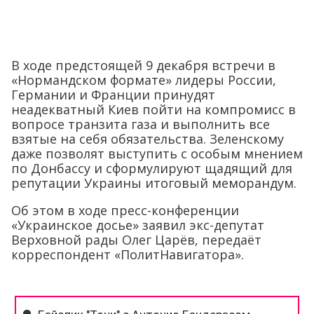
В ходе предстоящей 9 декабря встречи в
«Нормандском формате» лидеры России,
Германии и Франции принудят
неадекватный Киев пойти на компромисс в
вопросе транзита газа и выполнить все
взятые на себя обязательства. Зеленскому
даже позволят выступить с особым мнением
по Донбассу и сформулируют щадящий для
репутации Украины итоговый меморандум.
Об этом в ходе пресс-конференции
«Украинское досье» заявил экс-депутат
Верховной рады Олег Царёв, передаёт
корреспондент «ПолитНавигатора».