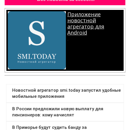
Приложение
новостной
агрегатор для
Android
.