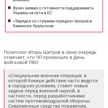
Политолог Игорь Шатров в свою очередь
отмечает, что ЧП произошло в День
войсковой ПВО.
«Специальная военная операция, в
которой боевые действия часто ведутся
в городских условиях, ставит новые
задачи перед военной наукой, в
частности, перед разработчиками
систем противовоздушной обороны.
Современные средства поражения,