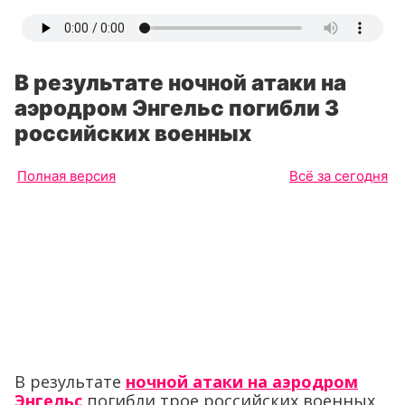
В результате ночной атаки на
аэродром Энгельс погибли 3
российских военных
Полная версия
Всё за сегодня
В результате
ночной атаки на аэродром
Энгельс
погибли трое российских военных,