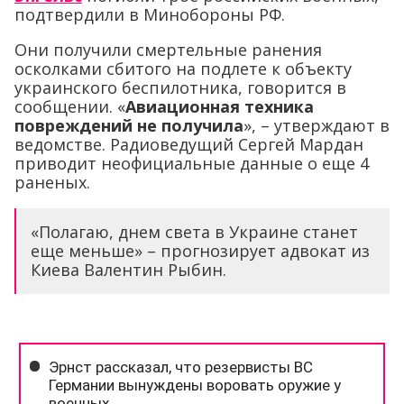
подтвердили в Минобороны РФ.
Они получили смертельные ранения
осколками сбитого на подлете к объекту
украинского беспилотника, говорится в
сообщении. «
Авиационная техника
повреждений не получила
», – утверждают в
ведомстве. Радиоведущий Сергей Мардан
приводит неофициальные данные о еще 4
раненых.
«Полагаю, днем света в Украине станет
еще меньше» – прогнозирует адвокат из
Киева Валентин Рыбин.