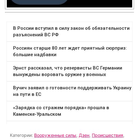
Категории:
Вооруженные силы
,
Дзен
,
Происшествия
,