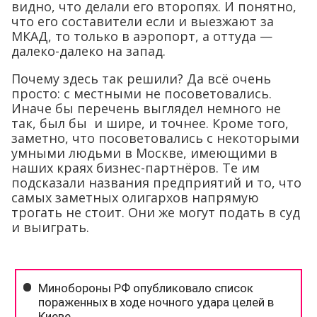
видно, что делали его второпях. И понятно,
что его составители если и выезжают за
МКАД, то только в аэропорт, а оттуда —
далеко-далеко на запад.
Почему здесь так решили? Да всё очень
просто: с местными не посоветовались.
Иначе бы перечень выглядел немного не
так, был бы и шире, и точнее. Кроме того,
заметно, что посоветовались с некоторыми
умными людьми в Москве, имеющими в
наших краях бизнес-партнёров. Те им
подсказали названия предприятий и то, что
самых заметных олигархов напрямую
трогать не стоит. Они же могут подать в суд
и выиграть.