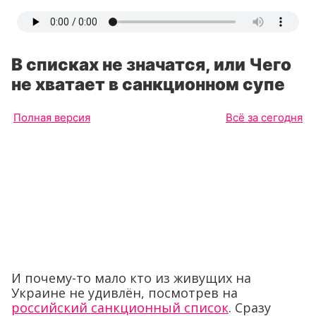
В списках не значатся, или Чего
не хватает в санкционном супе
Полная версия
Всё за сегодня
И почему-то мало кто из живущих на
Украине не удивлён, посмотрев на
российский санкционный список
. Сразу