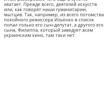
хватает. Прежде всего, деятелей искусств
или, как говорят наши гуманитарии,
мытцив. Так, например, из всего потомства
покойного режиссера Ильенко в список
попал только его сын-депутат, а другого его
сына, Филиппа, который заведует всем
украинским кино, там таки нет.