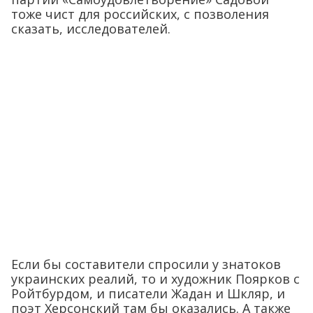
тоже чист для российских, с позволения
сказать, исследователей.
Если бы составители спросили у знатоков
украинских реалий, то и художник Поярков с
Ройтбурдом, и писатели Жадан и Шкляр, и
поэт Херсонский там бы оказались. А также