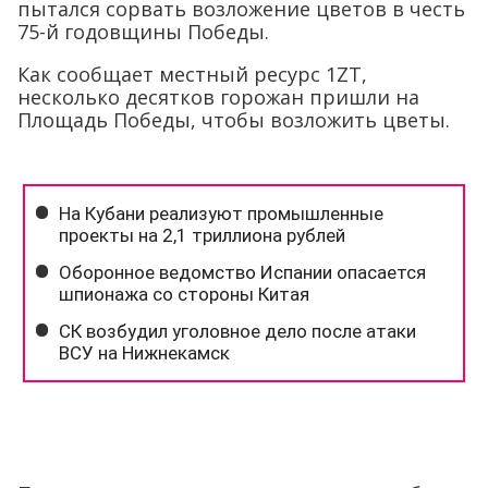
пытался сорвать возложение цветов в честь
75-й годовщины Победы.
Как сообщает местный ресурс 1ZT,
несколько десятков горожан пришли на
Площадь Победы, чтобы возложить цветы.