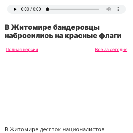
В Житомире бандеровцы
набросились на красные флаги
Полная версия
Всё за сегодня
В Житомире десяток националистов