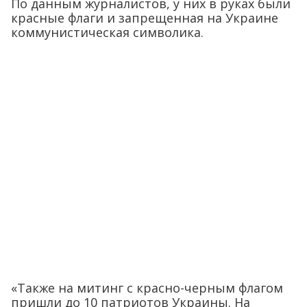
По данным журналистов, у них в руках были
красные флаги и запрещенная на Украине
коммунистическая символика.
«Также на митинг с красно-черным флагом
пришли до 10 патриотов Украины. На