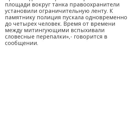
площади вокруг танка правоохранители
установили ограничительную ленту. К
памятнику полиция пускала одновременно
до четырех человек. Время от времени
между митингующими вспыхивали
словесные перепалки»,- говорится в
сообщении.