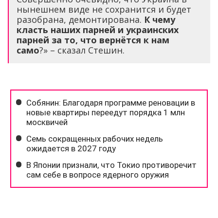
нынешнем виде не сохранится и будет
разобрана, демонтирована.
К чему
класть наших парней и украинских
парней за то, что вернётся к нам
само
?» – сказал Стешин.