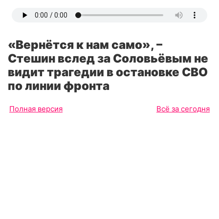
«Вернётся к нам само», –
Стешин вслед за Соловьёвым не
видит трагедии в остановке СВО
по линии фронта
Полная версия
Всё за сегодня