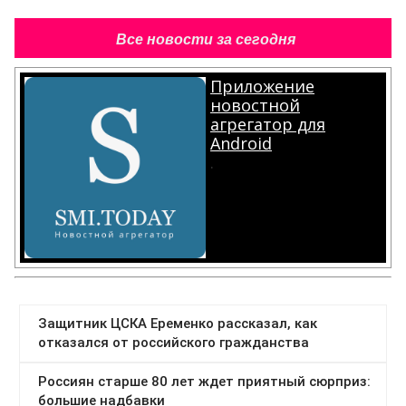
Все новости за сегодня
Приложение
новостной
агрегатор для
Android
.