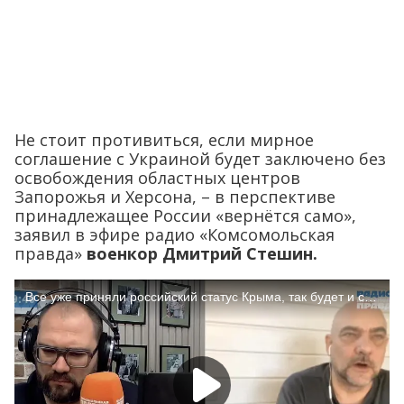
Не стоит противиться, если мирное
соглашение с Украиной будет заключено без
освобождения областных центров
Запорожья и Херсона, – в перспективе
принадлежащее России «вернётся само»,
заявил в эфире радио «Комсомольская
правда»
военкор Дмитрий Стешин.