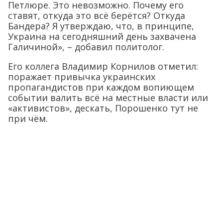
Петлюре. Это невозможно. Почему его
ставят, откуда это всё берётся? Откуда
Бандера? Я утверждаю, что, в принципе,
Украина на сегодняшний день захвачена
Галичиной», – добавил политолог.
Его коллега Владимир Корнилов отметил:
поражает привычка украинских
пропагандистов при каждом вопиющем
событии валить всё на местные власти или
«активистов», дескать, Порошенко тут не
при чём.