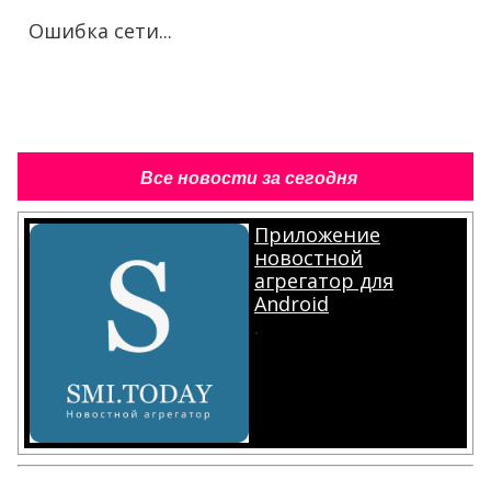
Ошибка сети...
Все новости за сегодня
Приложение
новостной
агрегатор для
Android
.