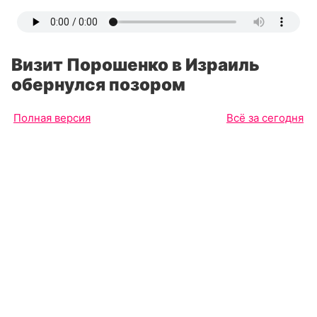
Визит Порошенко в Израиль
обернулся позором
Полная версия
Всё за сегодня