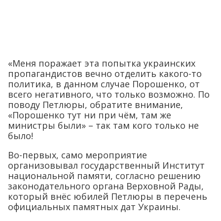
«Меня поражает эта попытка украинских
пропагандистов вечно отделить какого-то
политика, в данном случае Порошенко, от
всего негативного, что только возможно. По
поводу Петлюры, обратите внимание,
«Порошенко тут ни при чём, там же
министры были» – так там кого только не
было!
Во-первых, само мероприятие
организовывал государственный Институт
национальной памяти, согласно решению
законодательного органа Верховной Рады,
который внёс юбилей Петлюры в перечень
официальных памятных дат Украины.