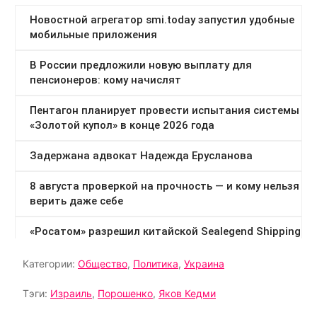
Категории:
Общество
,
Политика
,
Украина
Тэги:
Израиль
,
Порошенко
,
Яков Кедми