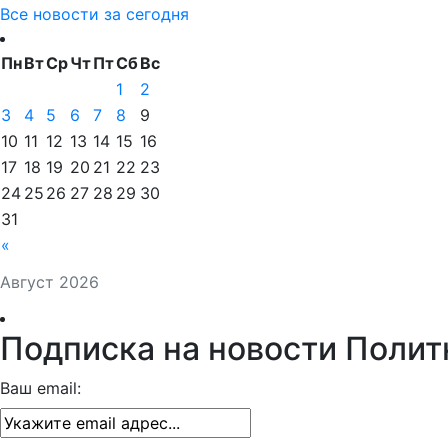
Все новости за сегодня
Пн
Вт
Ср
Чт
Пт
Сб
Вс
1
2
3
4
5
6
7
8
9
10
11
12
13
14
15
16
17
18
19
20
21
22
23
24
25
26
27
28
29
30
31
«
Август 2026
Подписка на новости Полит
Ваш email: