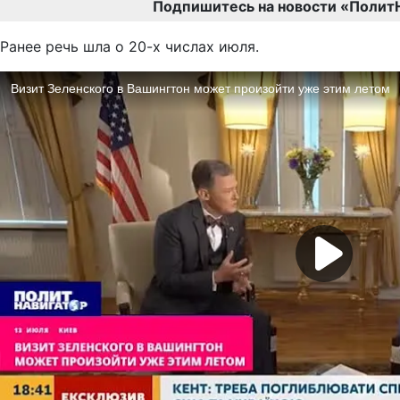
Подпишитесь на новости «Полит
Ранее речь шла о 20-х числах июля.