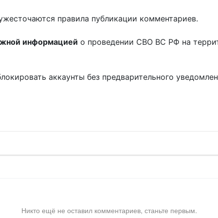
ужесточаются правила публикации комментариев.
ожной информацией
о проведении СВО ВС РФ на терри
блокировать аккаунты без предварительного уведомле
!
Никто ещё не оставил комментариев, станьте первым.