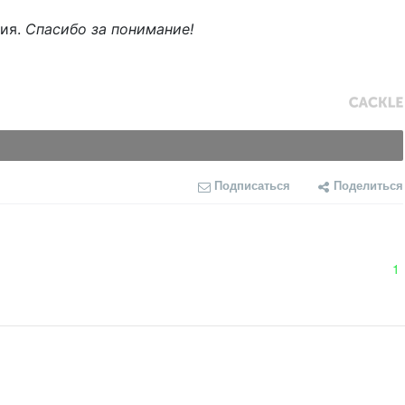
ния.
Спасибо за понимание!
Подписаться
Поделиться
1