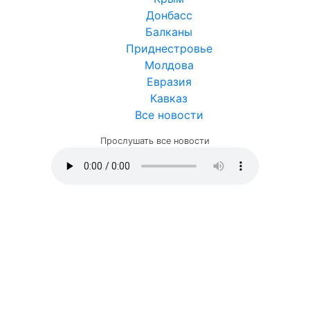
Донбасс
Балканы
Приднестровье
Молдова
Евразия
Кавказ
Все новости
Прослушать все новости