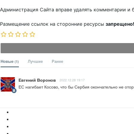
Администрация Сайта вправе удалять комментарии и 
Размещение ссылок на сторонние ресурсы
запрещено
Новые
Лучшие
Ранее
(1)
Евгений Воронов
2022.12.28 19:17
ЕС нагибает Косово, что бы Сербия окончательно не отор