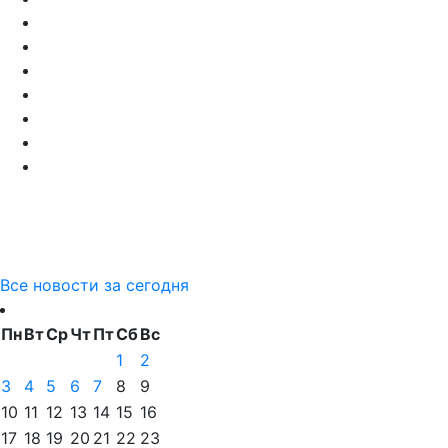
Все новости за сегодня
Пн
Вт
Ср
Чт
Пт
Сб
Вс
1
2
3
4
5
6
7
8
9
10
11
12
13
14
15
16
17
18
19
20
21
22
23