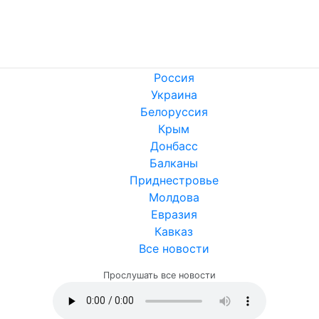
Россия
Украина
Белоруссия
Крым
Донбасс
Балканы
Приднестровье
Молдова
Евразия
Кавказ
Все новости
Прослушать все новости