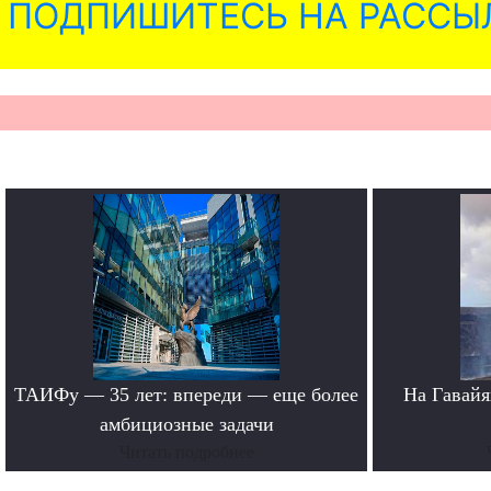
ПОДПИШИТЕСЬ НА РАССЫ
ТАИФу — 35 лет: впереди — еще более
На Гавайя
амбициозные задачи
Читать подробнее