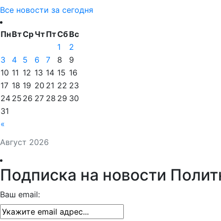
Все новости за сегодня
Пн
Вт
Ср
Чт
Пт
Сб
Вс
1
2
3
4
5
6
7
8
9
10
11
12
13
14
15
16
17
18
19
20
21
22
23
24
25
26
27
28
29
30
31
«
Август 2026
Подписка на новости Полит
Ваш email: