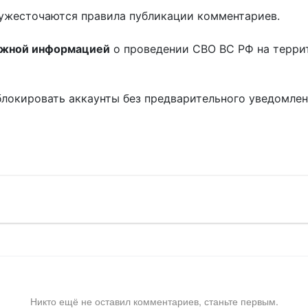
ужесточаются правила публикации комментариев.
ожной информацией
о проведении СВО ВС РФ на терри
блокировать аккаунты без предварительного уведомле
!
Никто ещё не оставил комментариев, станьте первым.