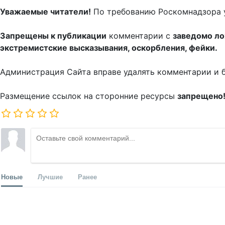
Уважаемые читатели!
По требованию Роскомнадзора 
Запрещены к публикации
комментарии с
заведомо л
экстремистские высказывания, оскорбления, фейки.
Администрация Сайта вправе удалять комментарии и 
Размещение ссылок на сторонние ресурсы
запрещено
Новые
Лучшие
Ранее