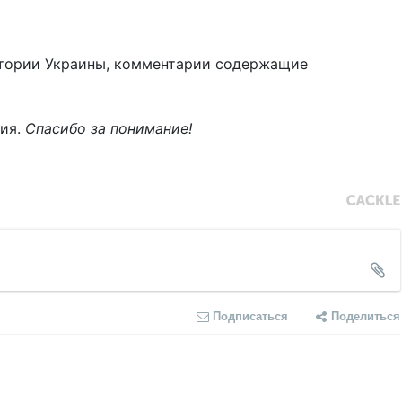
тории Украины, комментарии содержащие
ния.
Спасибо за понимание!
Подписаться
Поделиться