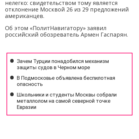
нелегко: свидетельством тому является
отклонение Москвой 26 из 29 предложений
американцев.
Об этом «ПолитНавигатору» заявил
российский обозреватель Армен Гаспарян.