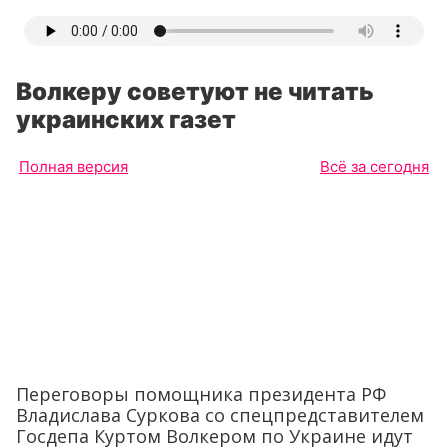
Волкеру советуют не читать
украинских газет
Полная версия
Всё за сегодня
Переговоры помощника президента РФ
Владислава Суркова со спецпредставителем
Госдепа Куртом Волкером по Украине идут