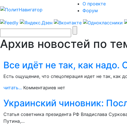
О проекте
Форум
Архив новостей по те
Все идёт не так, как надо
Есть ощущение, что спецоперация идет не так, как 
читать...
Комментариев нет
Украинский чиновник: Посл
Статья советника президента РФ Владислава Суркова
Путина,…