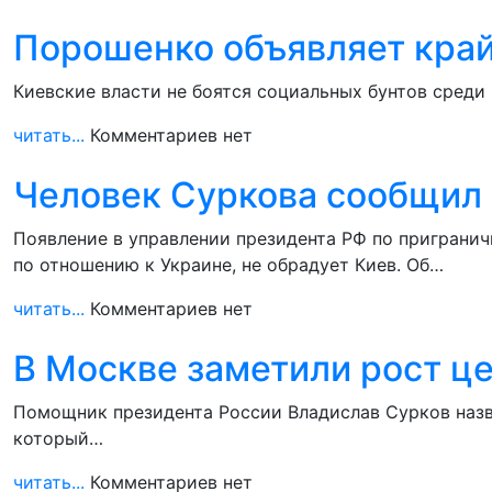
Порошенко объявляет край
Киевские власти не боятся социальных бунтов среди 
читать...
Комментариев нет
Человек Суркова сообщил 
Появление в управлении президента РФ по пригранич
по отношению к Украине, не обрадует Киев. Об…
читать...
Комментариев нет
В Москве заметили рост ц
Помощник президента России Владислав Сурков назв
который…
читать...
Комментариев нет