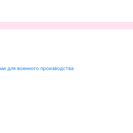
ми для военного производства