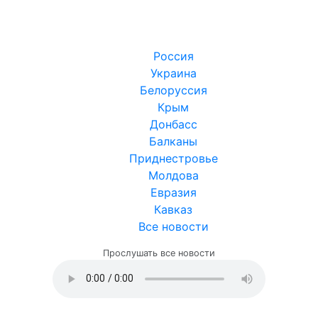
Россия
Украина
Белоруссия
Крым
Донбасс
Балканы
Приднестровье
Молдова
Евразия
Кавказ
Все новости
Прослушать все новости