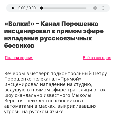
«Волки!» – Канал Порошенко
инсценировал в прямом эфире
нападение русскоязычных
боевиков
Полная версия
Всё за сегодня
Вечером в четверг подконтрольный Петру
Порошенко телеканал «Прямой»
инсценировал нападение на студию,
ведущую в прямом эфире трансляцию ток-
шоу скандально известного Мыколы
Вересня, неизвестных боевиков с
автоматами в масках, выкрикивавших
угрозы на русском языке.