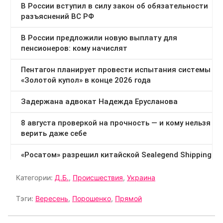
Категории:
Д.Б.
,
Происшествия
,
Украина
Тэги:
Вересень
,
Порошенко
,
Прямой