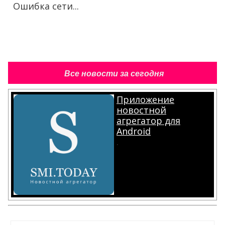
Ошибка сети...
Все новости за сегодня
Приложение
новостной
агрегатор для
Android
.