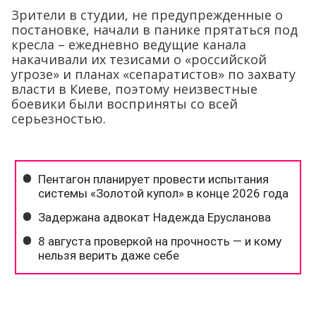
Зрители в студии, не предупрежденные о
постановке, начали в панике прятаться под
кресла – ежедневно ведущие канала
накачивали их тезисами о «российской
угрозе» и планах «сепаратистов» по захвату
власти в Киеве, поэтому неизвестные
боевики были восприняты со всей
серьезностью.