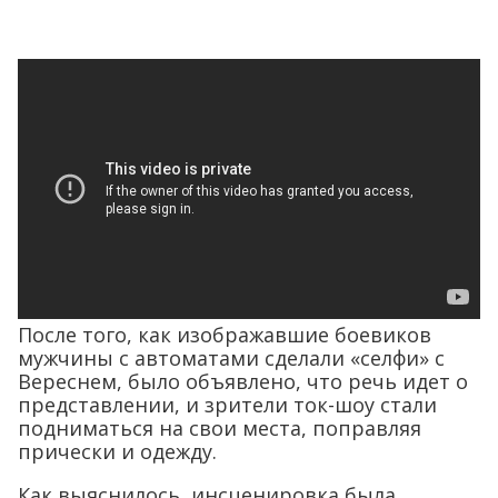
После того, как изображавшие боевиков
мужчины с автоматами сделали «селфи» с
Вереснем, было объявлено, что речь идет о
представлении, и зрители ток-шоу стали
подниматься на свои места, поправляя
прически и одежду.
Как выяснилось, инсценировка была