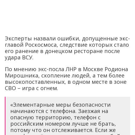
Эксперты назвали ошибки, допущенные экс-
главой Роскосмоса, следствие которых стало
его ранение в донецком ресторане после
удара ВСУ.
По мнению экс-посла ЛНР в Москве Родиона
Мирошника, скопление людей, а тем более
высокопоставленных, в одном месте в зоне
СВО – игра с огнем.
«Элементарные меры безопасности
начинаются с телефона. Заезжая на
опасную территорию, телефон с
российским номером лучше не брать,
потому что он отслеживается. Если же