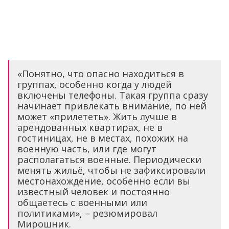
«Понятно, что опасно находиться в
группах, особенно когда у людей
включены телефоны. Такая группа сразу
начинает привлекать внимание, по ней
может «прилететь». Жить лучше в
арендованных квартирах, не в
гостиницах, не в местах, похожих на
военную часть, или где могут
располагаться военные. Периодически
менять жильё, чтобы не зафиксировали
местонахождение, особенно если вы
известный человек и постоянно
общаетесь с военными или
политиками», – резюмировал
Мирошник.