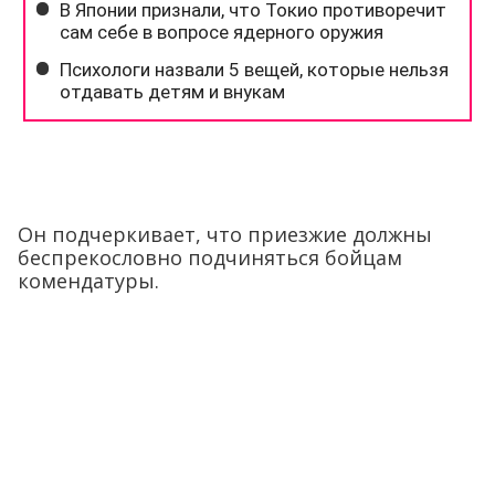
Он подчеркивает, что приезжие должны
беспрекословно подчиняться бойцам
комендатуры.