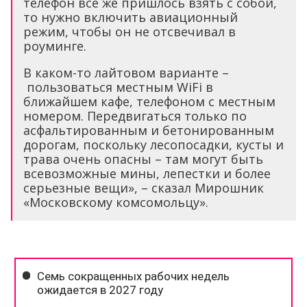
телефон всё же пришлось взять с собой,
то нужно включить авиационный
режим, чтобы он не отсвечивал в
роуминге.
В каком-то лайтовом варианте –
пользоваться местным WiFi в
ближайшем кафе, телефоном с местным
номером. Передвигаться только по
асфальтированным и бетонированным
дорогам, поскольку лесопосадки, кусты и
трава очень опасны – там могут быть
всевозможные мины, лепестки и более
серьезные вещи», – сказал Мирошник
«Московскому комсомольцу».