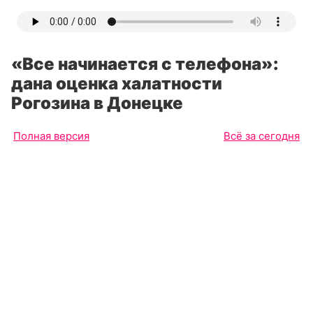
«Все начинается с телефона»:
дана оценка халатности
Рогозина в Донецке
Полная версия
Всё за сегодня