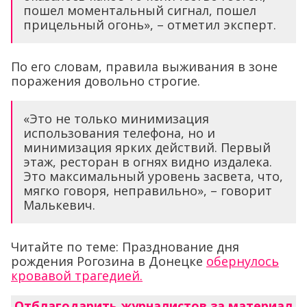
пошел моментальный сигнал, пошел
прицельный огонь», – отметил эксперт.
По его словам, правила выживания в зоне
поражения довольно строгие.
«Это не только минимизация
использования телефона, но и
минимизация ярких действий. Первый
этаж, ресторан в огнях видно издалека.
Это максимальный уровень засвета, что,
мягко говоря, неправильно», – говорит
Малькевич.
Читайте по теме: Празднование дня
рождения Рогозина в Донецке
обернулось
кровавой трагедией.
Отблагодарить журналистов за материал