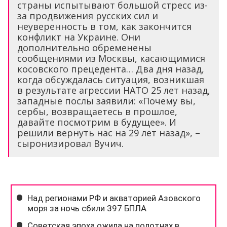
страны испытывают большой стресс из-
за продвижения русских сил и
неуверенность в том, как закончится
конфликт на Украине. Они
дополнительно обременены
сообщениями из Москвы, касающимися
косовского прецедента… Два дня назад,
когда обсуждалась ситуация, возникшая
в результате агрессии НАТО 25 лет назад,
западные послы заявили: «Почему вы,
сербы, возвращаетесь в прошлое,
давайте посмотрим в будущее». И
решили вернуть нас на 29 лет назад», –
сыронизировал Вучич.