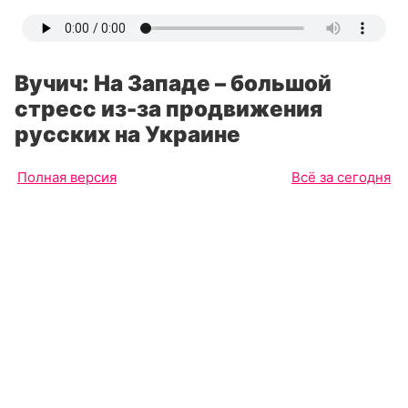
Вучич: На Западе – большой
стресс из-за продвижения
русских на Украине
Полная версия
Всё за сегодня