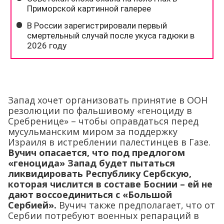
Запад хочет организовать принятие в ООН
резолюции по фальшивому «геноциду в
Сребренице» – чтобы оправдаться перед
мусульманским миром за поддержку
Израиля в истреблении палестинцев в Газе.
Вучич опасается, что под предлогом
«геноцида» Запад будет пытаться
ликвидировать Республику Сербскую,
которая числится в составе Боснии – ей не
дают воссоединиться с «Большой
Сербией».
Вучич также предполагает, что от
Сербии потребуют военных репараций в