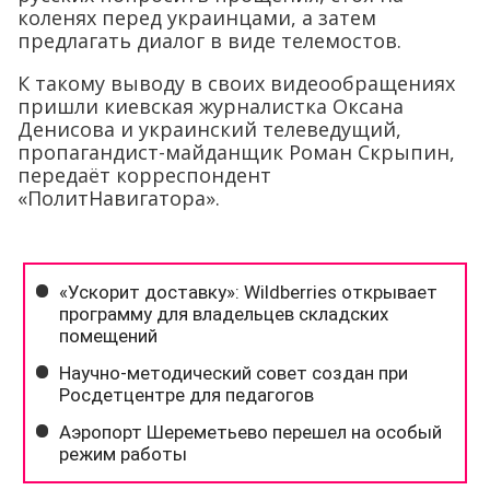
коленях перед украинцами, а затем
предлагать диалог в виде телемостов.
К такому выводу в своих видеообращениях
пришли киевская журналистка Оксана
Денисова и украинский телеведущий,
пропагандист-майданщик Роман Скрыпин,
передаёт корреспондент
«ПолитНавигатора».