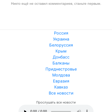
Никто ещё не оставил комментариев, станьте первым.
Россия
Украина
Белоруссия
Крым
Донбасс
Балканы
Приднестровье
Молдова
Евразия
Кавказ
Все новости
Прослушать все новости