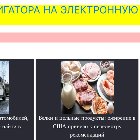
ГАТОРА НА ЭЛЕКТРОННУЮ
втомобилей,
Белки и цельные продукты: ожирение в
 найти в
США привело к пересмотру
рекомендаций