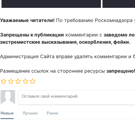
Уважаемые читатели!
По требованию Роскомнадзора 
Запрещены к публикации
комментарии с
заведомо л
экстремистские высказывания, оскорбления, фейки.
Администрация Сайта вправе удалять комментарии и 
Размещение ссылок на сторонние ресурсы
запрещено
Новые
Лучшие
Ранее