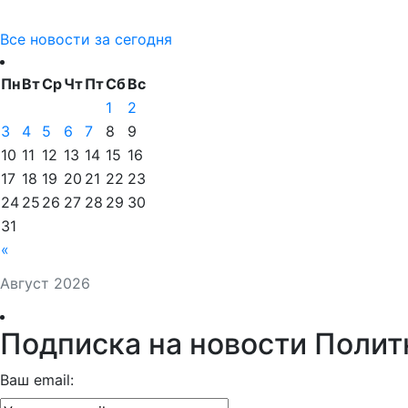
Все новости за сегодня
Пн
Вт
Ср
Чт
Пт
Сб
Вс
1
2
3
4
5
6
7
8
9
10
11
12
13
14
15
16
17
18
19
20
21
22
23
24
25
26
27
28
29
30
31
«
Август 2026
Подписка на новости Полит
Ваш email: