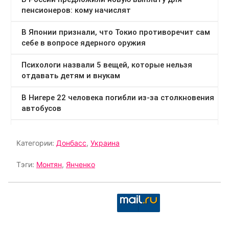
Категории:
Донбасс
,
Украина
Тэги:
Монтян
,
Янченко