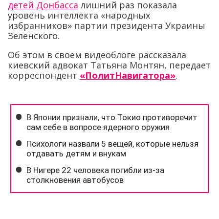
детей Донбасса
лишний раз показала
уровень интеллекта «народных
избранников» партии президента Украины
Зеленского.
Об этом в своем видеоблоге рассказала
киевский адвокат Татьяна Монтян, передает
корреспондент
«ПолитНавигатора»
.