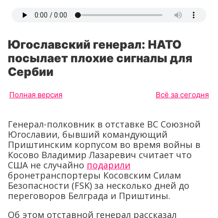
Югославский генерал: НАТО
посылает плохие сигналы для
Сербии
Полная версия
Всё за сегодня
Генерал-полковник в отставке ВС Союзной
Югославии, бывший командующий
Приштинским корпусом во время войны в
Косово Владимир Лазаревич считает что
США не случайно
подарили
бронетранспортеры Косовским Силам
Безопасности (
FSK
) за несколько дней до
переговоров Белграда и Приштины.
Об этом отставной генерал рассказал