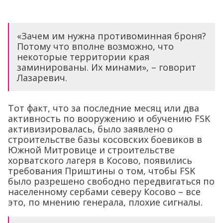
«Зачем им нужна противоминная броня?
Потому что вполне возможно, что
некоторые территории края
заминированы. Их минами», – говорит
Лазаревич.
Тот факт, что за последние месяц или два
активность по вооружению и обучению
FSK
активизировалась, было заявлено о
строительстве базы косовских боевиков в
Южной Митровице и строительстве
хорватского лагеря в Косово, появились
требования Приштины о том, чтобы
FSK
было разрешено свободно передвигаться по
населенному сербами северу Косово – все
это, по мнению генерала, плохие сигналы.