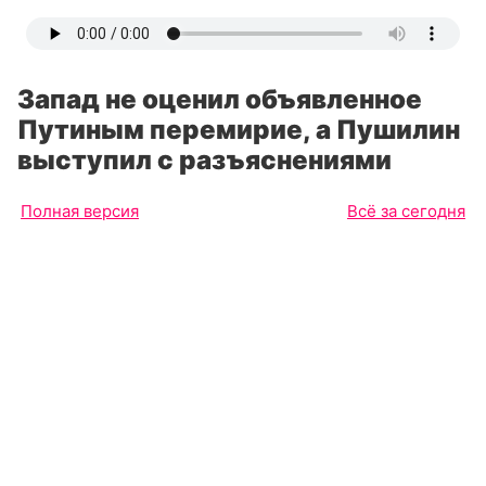
Запад не оценил объявленное
Путиным перемирие, а Пушилин
выступил с разъяснениями
Полная версия
Всё за сегодня