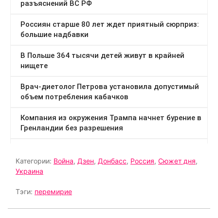
Категории:
Война
,
Дзен
,
Донбасс
,
Россия
,
Сюжет дня
,
Украина
Тэги:
перемирие