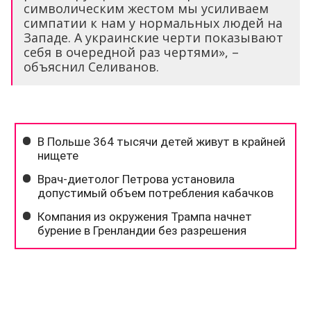
символическим жестом мы усиливаем
симпатии к нам у нормальных людей на
Западе. А украинские черти показывают
себя в очередной раз чертями», –
объяснил Селиванов.