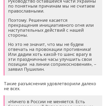
Руководство оставшейся части Украины
по понятным причинам мы не считаем
православными.
Поэтому. Решение касается
прекращения инициативного огня или
наступательных действий с нашей
стороны.
Но это не значит, что мы не будем
отвечать на провокации противника!
Или дадим хоть какой-то шанс врагу в
эти праздничные часы улучшить свои
позиции на линии соприкосновения», –
заявил Пушилин.
Такие разъяснения удовлетворили далеко
не всех.
«Ничего в России не меняется. Есть