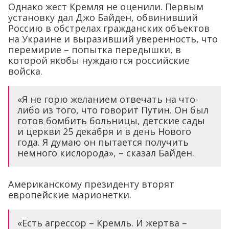
Однако жест Кремля не оценили. Первым
установку дал Джо Байден, обвинивший
Россию в обстрелах гражданских объектов
на Украине и выразивший уверенность, что
перемирие – попытка передышки, в
которой якобы нуждаются российские
войска.
«Я не горю желанием отвечать на что-
либо из того, что говорит Путин. Он был
готов бомбить больницы, детские сады
и церкви 25 декабря и в день Нового
года. Я думаю он пытается получить
немного кислорода», – сказал Байден.
Американскому президенту вторят
европейские марионетки.
«Есть агрессор – Кремль. И жертва –