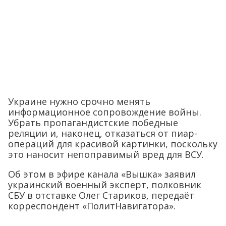
Украине нужно срочно менять
информационное сопровождение войны.
Убрать пропагандистские победные
реляции и, наконец, отказаться от пиар-
операций для красивой картинки, поскольку
это наносит непоправимый вред для ВСУ.
Об этом в эфире канала «Вышка» заявил
украинский военный эксперт, полковник
СБУ в отставке Олег Стариков, передаёт
корреспондент «ПолитНавигатора».