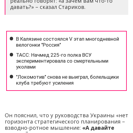
реально говорят: «а зачем вам что-то
давать?» – сказал Стариков.
Он пояснил, что у руководства Украины «нет
горизонта стратегического планирования –
взводно-ротное мышление:
«А давайте