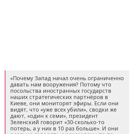
«Почему Запад начал очень ограниченно
давать нам вооружения? Потому что
посольства иностранных государств
наших стратегических партнёров в
Киеве, они мониторят эфиры. Если они
видят, что «уже всех убили», сводки же
дают, «один к семи», президент
Зеленский говорит «30-сколько-то
потерь, а у них в 10 раз больше». И они