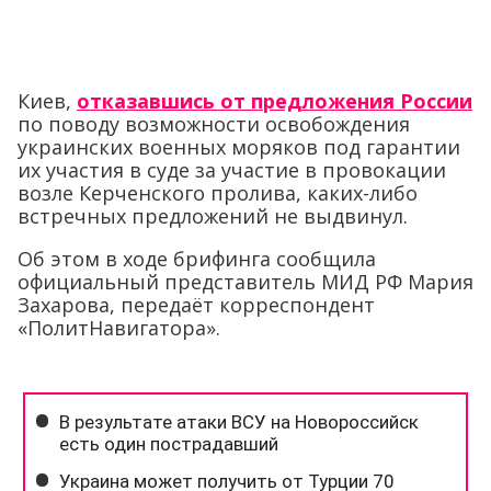
Киев,
отказавшись от предложения России
по поводу возможности освобождения
украинских военных моряков под гарантии
их участия в суде за участие в провокации
возле Керченского пролива, каких-либо
встречных предложений не выдвинул.
Об этом в ходе брифинга сообщила
официальный представитель МИД РФ Мария
Захарова, передаёт корреспондент
«ПолитНавигатора».