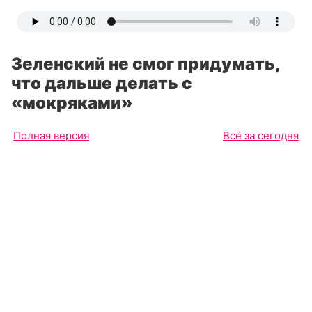
Зеленский не смог придумать,
что дальше делать с
«мокряками»
Полная версия
Всё за сегодня