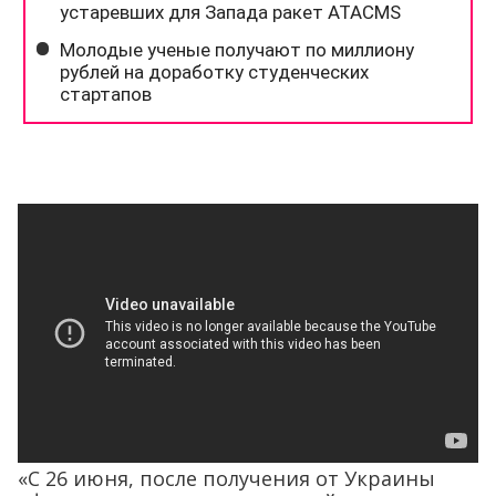
«С 26 июня, после получения от Украины