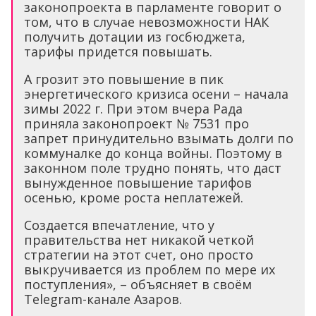
законопроекта в парламенте говорит о
том, что в случае невозможности НАК
получить дотации из госбюджета,
тарифы придется повышать.
А грозит это повышение в пик
энергетического кризиса осени – начала
зимы 2022 г. При этом вчера Рада
приняла законопроект № 7531 про
запрет принудительно взымать долги по
коммуналке до конца войны. Поэтому в
законном поле трудно понять, что даст
вынужденное повышение тарифов
осенью, кроме роста неплатежей.
Создается впечатление, что у
правительства нет никакой четкой
стратегии на этот счет, оно просто
выкручивается из проблем по мере их
поступления», – объясняет в своём
Telegram-канале Азаров.