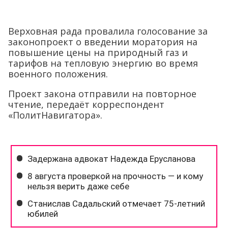
Верховная рада провалила голосование за
законопроект о введении моратория на
повышение цены на природный газ и
тарифов на тепловую энергию во время
военного положения.
Проект закона отправили на повторное
чтение, передаёт корреспондент
«ПолитНавигатора».