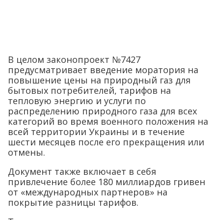
В целом законопроект №7427
предусматривает введение моратория на
повышение цены на природный газ для
бытовых потребителей, тарифов на
тепловую энергию и услуги по
распределению природного газа для всех
категорий во время военного положения на
всей территории Украины и в течение
шести месяцев после его прекращения или
отмены.
Документ также включает в себя
привлечение более 180 миллиардов гривен
от «международных партнеров» на
покрытие разницы тарифов.