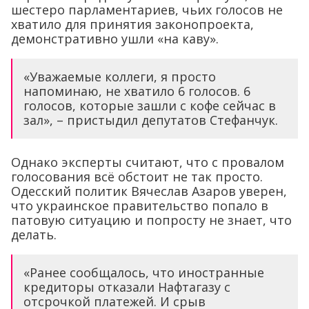
шестеро парламентариев, чьих голосов не
хватило для принятия законопроекта,
демонстративно ушли «на каву».
«Уважаемые коллеги, я просто
напоминаю, не хватило 6 голосов. 6
голосов, которые зашли с кофе сейчас в
зал», – пристыдил депутатов Стефанчук.
Однако эксперты считают, что с провалом
голосования всё обстоит не так просто.
Одесский политик Вячеслав Азаров уверен,
что украинское правительство попало в
патовую ситуацию и попросту не знает, что
делать.
«Ранее сообщалось, что иностранные
кредиторы отказали Нафтагазу с
отсрочкой платежей. И срыв