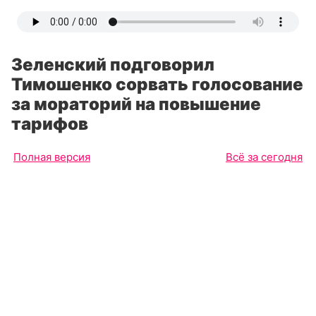
Зеленский подговорил
Тимошенко сорвать голосование
за мораторий на повышение
тарифов
Полная версия
Всё за сегодня