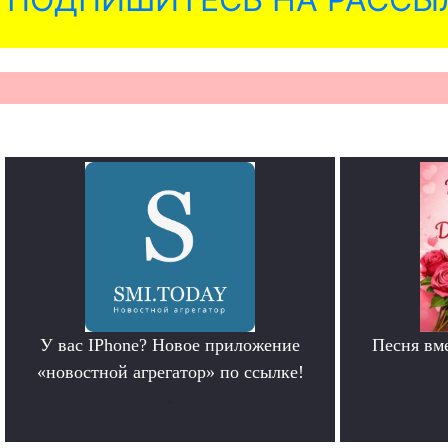
У вас IPhone? Новое приложение
Песня вм
«новостной агрегатор» по ссылке!
.