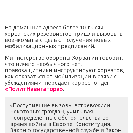
На домашние адреса более 10 тысяч
хорватских резервистов пришли вызовы в
военкоматы с целью получения новых
мобилизационных предписаний.
Министерство обороны Хорватии говорит,
что ничего необычного нет,
правозащитники инструктируют хорватов,
как отказаться от мобилизации в связи с
убеждениями, передает корреспондент
«ПолитНавигатора»
.
«Поступившие вызовы встревожили
некоторых граждан, учитывая
неопределенные обстоятельства во
время войны в Европе. Конституция,
Закон о государственной службе и Закон