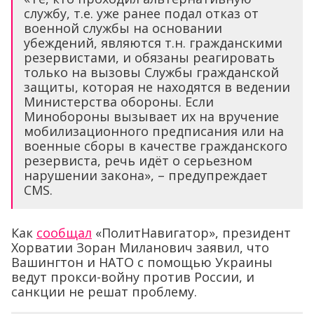
службу, т.е. уже ранее подал отказ от
военной службы на основании
убеждений, являются т.н. гражданскими
резервистами, и обязаны реагировать
только на вызовы Службы гражданской
защиты, которая не находятся в ведении
Министерства обороны. Если
Минобороны вызывает их на вручение
мобилизационного предписания или на
военные сборы в качестве гражданского
резервиста, речь идёт о серьезном
нарушении закона», – предупреждает
CMS.
Как
сообщал
«ПолитНавигатор», президент
Хорватии Зоран Миланович заявил, что
Вашингтон и НАТО с помощью Украины
ведут прокси-войну против России, и
санкции не решат проблему.