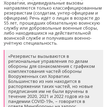
Хорватии, индивидуальные вызовы
направляются только классифицированным
резервистам (солдатам, унтер-офицерам и
офицерам). Речь идёт о лицах в возрасте до
55 лет, прошедших обязательную воинскую
службу или добровольные военные сборы,
либо находившихся на действительной
воинской службе и получивших военно-
учётную специальность.
«Резервисты вызываются в
региональные управления по делам
обороны для ознакомления с графиком
комплектования частей обороны
Вооруженных сил Хорватии.
Большинство из них находится в
распоряжении таких частей, но новые
предписания им не были вручены в
течение 2020, 2021 и 2022 годов из-за
пандемии COVID-19», – говорится в
ответе Минобороны на запрос