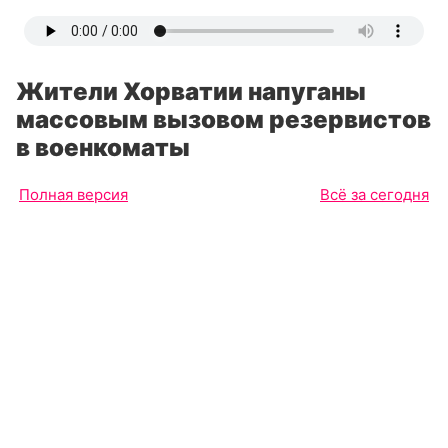
Жители Хорватии напуганы
массовым вызовом резервистов
в военкоматы
Полная версия
Всё за сегодня