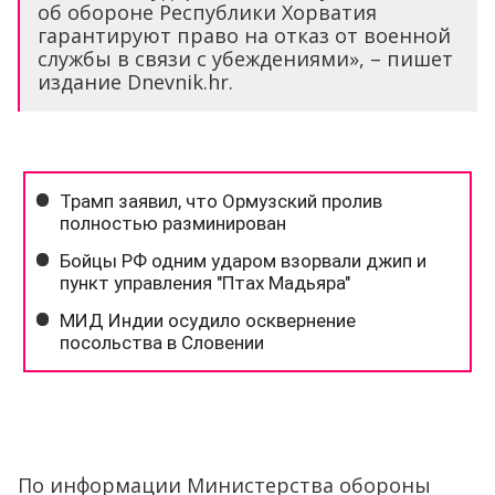
об обороне Республики Хорватия
гарантируют право на отказ от военной
службы в связи с убеждениями», – пишет
издание Dnevnik.hr.
По информации Министерства обороны