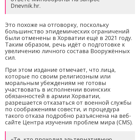
Dnevnik.hr.
Это похоже на отговорку, поскольку
большинство эпидемических ограничений
были отменены в Хорватии ещё в 2021 году.
Таким образом, речь идёт о подготовке к
увеличению личного состава Вооружённых
сил.
При этом издание отмечает, что лица,
которые по своим религиозным или
моральным убеждениям не готовы
участвовать в исполнении воинских
обязанностей в армии Хорватии,
разрешается отказаться от военной службы
по соображениям совести, и процедура
такого отказа подробно разъяснена на веб-
сайте Центра изучения проблем мира (CMS).
«Те, кто проходил альтернативную