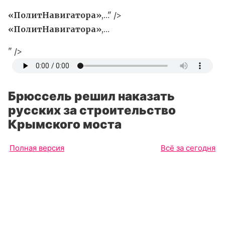
«ПолитНавигатора»
,…" />
«ПолитНавигатора»
,…
" />
Брюссель решил наказать
русских за строительство
Крымского моста
Полная версия
Всё за сегодня