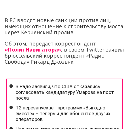
В ЕС вводят новые санкции против лиц,
имеющих отношение к строительству моста
через Керченский пролив.
Об этом, передает корреспондент
«ПолитНавигатора»
, в своем Twitter заявил
брюссельский корреспондент «Радио
Свобода» Рикард Джозвяк