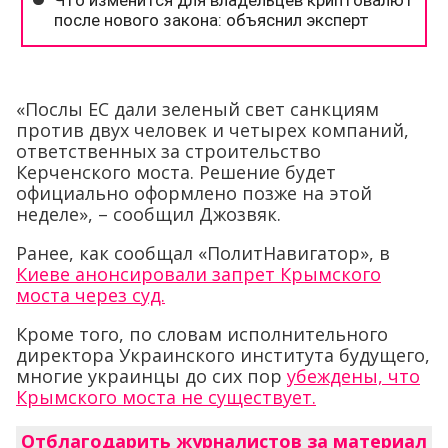
«Послы ЕС дали зеленый свет санкциям
против двух человек и четырех компаний,
ответственных за строительство
Керченского моста. Решение будет
официально оформлено позже на этой
неделе», – сообщил Джозвяк.
Ранее, как сообщал «ПолитНавигатор», в
Киеве анонсировали запрет Крымского
моста через суд.
Кроме того, по словам исполнительного
директора Украинского института будущего,
многие украинцы до сих пор
убеждены, что
Крымского моста не существует.
Отблагодарить журналистов за материал