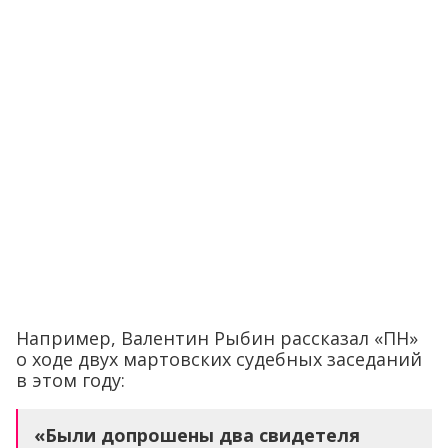
Например, Валентин Рыбин рассказал «ПН»
о ходе двух мартовских судебных заседаний
в этом году:
«Были допрошены два свидетеля