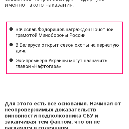
именно такого наказания.
Для этого есть все основания. Начиная от
неопровержимых доказательств
виновности подполковника СБУ и
заканчивая тем фактом, что он не
раскаялся в содеянном.