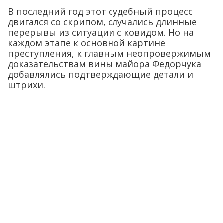
В последний год этот судебный процесс
двигался со скрипом, случались длинные
перерывы из ситуации с ковидом. Но на
каждом этапе к основной картине
преступления, к главным неопровержимым
доказательствам вины майора Федорчука
добавлялись подтверждающие детали и
штрихи.