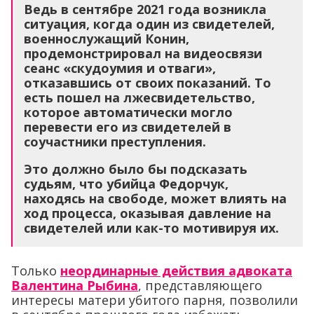
Ведь в сентябре 2021 года возникла
ситуация, когда один из свидетелей,
военнослужащий Конин,
продемонстрировал на видеосвязи
сеанс «скудоумия и отваги»,
отказавшись от своих показаний. То
есть пошел на лжесвидетельство,
которое автоматически могло
перевести его из свидетелей в
соучастники преступления.
Это должно было бы подсказать
судьям, что убийца Федорчук,
находясь на свободе, может влиять на
ход процесса, оказывая давление на
свидетелей или как-то мотивируя их.
Только
неординарные действия адвоката
Валентина Рыбина
, представляющего
интересы матери убитого парня, позволили