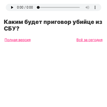
Каким будет приговор убийце из
СБУ?
Полная версия
Всё за сегодня