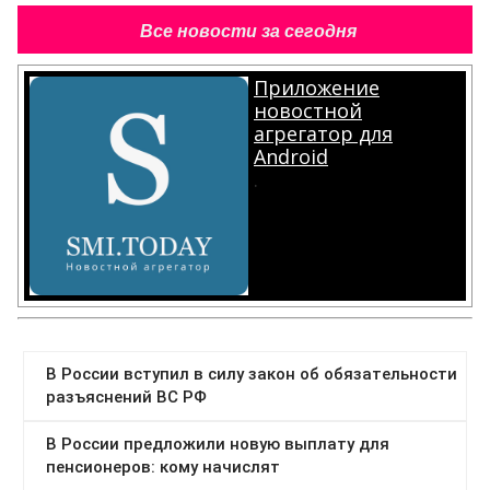
Все новости за сегодня
Приложение
новостной
агрегатор для
Android
.