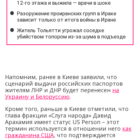
Напомним, ранее в Киеве заявили, что
сценарий выдачи российских паспортов
жителям ЛНР и ДНР будет перенесен
на
Украину и Белоруссию
.
Кроме того, раньше в Киеве отметили, что
глава фракции «Слуга народа» Давид
Арахамия имеет статус US Person – этот
термин используется в отношении него
как
гражданина США
, что подтверждается