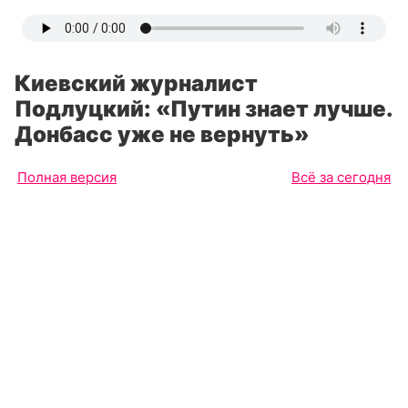
Киевский журналист
Подлуцкий: «Путин знает лучше.
Донбасс уже не вернуть»
Полная версия
Всё за сегодня