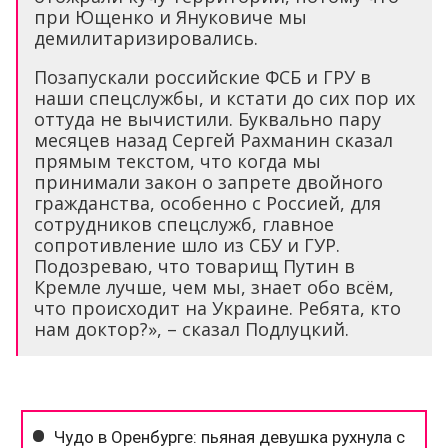
при Ющенко и Януковиче мы
демилитаризировались.
Позапускали российские ФСБ и ГРУ в
наши спецслужбы, и кстати до сих пор их
оттуда не вычистили. Буквально пару
месяцев назад Сергей Рахманин сказал
прямым текстом, что когда мы
принимали закон о запрете двойного
гражданства, особенно с Россией, для
сотрудников спецслужб, главное
сопротивление шло из СБУ и ГУР.
Подозреваю, что товарищ Путин в
Кремле лучше, чем мы, знает обо всём,
что происходит на Украине. Ребята, кто
нам доктор?», – сказал Подлуцкий.