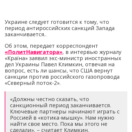
Украине следует готовится к тому, что
период антироссийских санкций Запада
заканчивается..
Об этом, передает корреспондент
«ПолитНавигатора»
, в интервью журналу
«Країна» заявил экс-министр иностранных
дел Украины Павел Климкин, отвечая на
вопрос, есть ли шансы, что США вернут
санкции против российского газопровода
«Северный поток-2».
«Должны честно сказать, что
санкционный период заканчивается.
Ключевые партнеры начинают играть с
Россией в «котика-мышку». Нам нужно
найти свое место. Пока мы этого не
сделали», – считает Климкин.