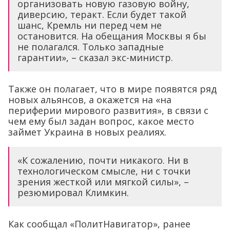
организовать новую газовую войну,
диверсию, теракт. Если будет такой
шанс, Кремль ни перед чем не
остановится. На обещания Москвы я бы
не полагался. Только западные
гарантии», – сказал экс-министр.
Также он полагает, что в мире появятся ряд
новых альянсов, а окажется на «на
периферии мирового развития», в связи с
чем ему был задан вопрос, какое место
займет Украина в новых реалиях.
«К сожалению, почти никакого. Ни в
технологическом смысле, ни с точки
зрения жесткой или мягкой силы», –
резюмировал Климкин.
Как сообщал «ПолитНавигатор», ранее