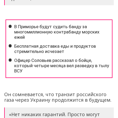
Он сомневается, что транзит российского
газа через Украину продолжится в будущем.
«Нет никаких гарантий. Просто могут