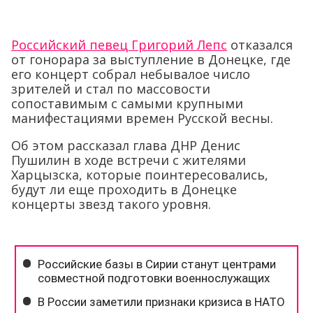
Российский певец Григорий Лепс
отказался
от гонорара за выступление в Донецке, где
его концерт собрал небывалое число
зрителей и стал по массовости
сопоставимым с самыми крупными
манифестациями времен Русской весны.
Об этом рассказал глава ДНР Денис
Пушилин в ходе встречи с жителями
Харцызска, которые поинтересовались,
будут ли еще проходить в Донецке
концерты звезд такого уровня.