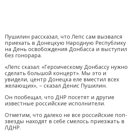
Пушилин рассказал, что Лепс сам вызвался
приехать в Донецкую Народную Республику
на День освобождения Донбасса и выступил
без гонорара.
«Лепс сказал: «Героическому Донбассу нужно
сделать большой концерт». Мы это и
увидели, центр Донецка еле вместил всех
желающих», – сказал Денис Пушилин.
Он пообещал, что ДНР посетят и другие
известные российские исполнители.
Отметим, что далеко не все российские поп-
звезды находят в себе смелось приезжать в
ЛДНР.