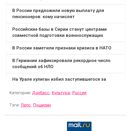
Категории:
Донбасс
,
Культура
,
Россия
Тэги:
Лепс
,
Пушилин