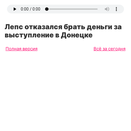
Лепс отказался брать деньги за
выступление в Донецке
Полная версия
Всё за сегодня