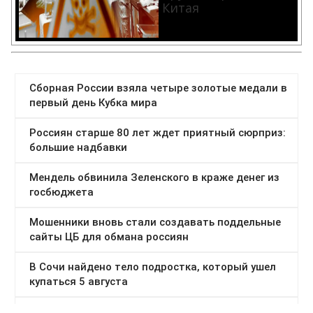
Китая