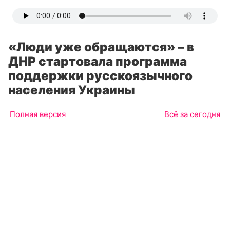
«Люди уже обращаются» – в
ДНР стартовала программа
поддержки русскоязычного
населения Украины
Полная версия
Всё за сегодня