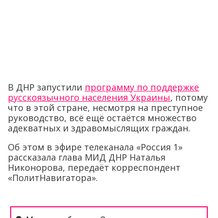
В ДНР запустили
программу по поддержке
русскоязычного населения Украины
, потому
что в этой стране, несмотря на преступное
руководство, всё ещё остаётся множество
адекватных и здравомыслящих граждан.
Об этом в эфире телеканала «Россия 1»
рассказала глава МИД ДНР Наталья
Никонорова, передаёт корреспондент
«ПолитНавигатора».