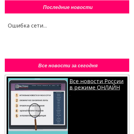
Последние новости
Ошибка сети...
Все новости за сегодня
Все новости России
в режиме ОНЛАЙН
.