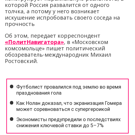
которой Россия развалится от одного
толчка, а потому у него возникает
искушение испробовать своего соседа на
прочность
Об этом, передает корреспондент
«ПолитНавигатора»
, в «Московском
комсомольце» пишет политический
обозреватель-международник Михаил
Ростовский.