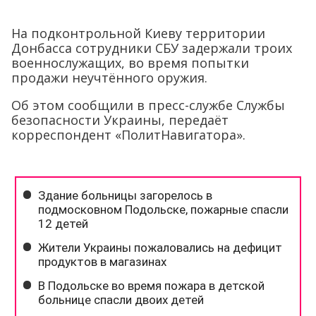
На подконтрольной Киеву территории
Донбасса сотрудники СБУ задержали троих
военнослужащих, во время попытки
продажи неучтённого оружия.
Об этом сообщили в пресс-службе Службы
безопасности Украины, передаёт
корреспондент «ПолитНавигатора».