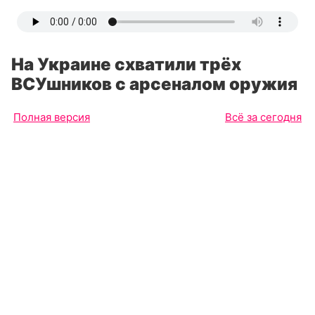
На Украине схватили трёх
ВСУшников с арсеналом оружия
Полная версия
Всё за сегодня