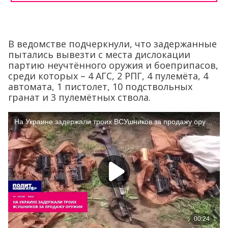
В ведомстве подчеркнули, что задержанные
пытались вывезти с места дислокации
партию неучтённого оружия и боеприпасов,
среди которых – 4 АГС, 2 РПГ, 4 пулемёта, 4
автомата, 1 пистолет, 10 подствольных
гранат и 3 пулемётных ствола.