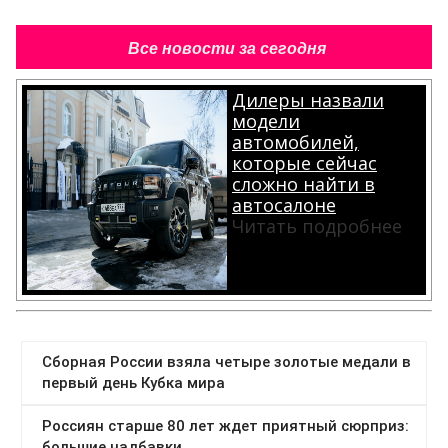
Все новости за сегодня
Дилеры назвали
модели
автомобилей,
которые сейчас
сложно найти в
автосалоне
Читать подробнее