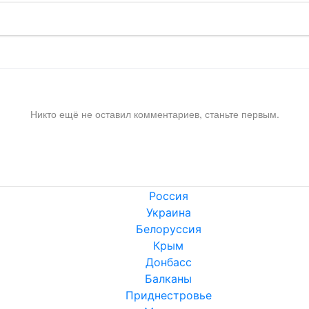
Никто ещё не оставил комментариев, станьте первым.
Россия
Украина
Белоруссия
Крым
Донбасс
Балканы
Приднестровье