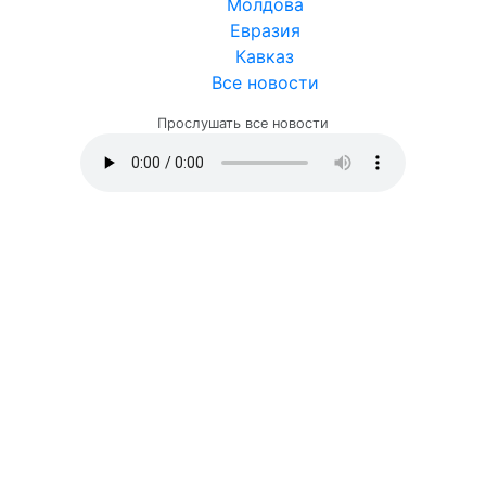
Молдова
Евразия
Кавказ
Все новости
Прослушать все новости