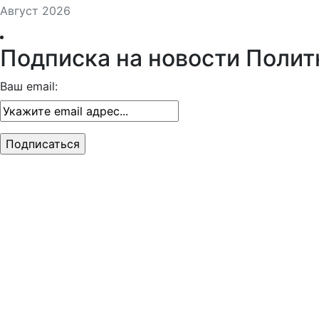
Август 2026
Подписка на новости Полит
Ваш email: