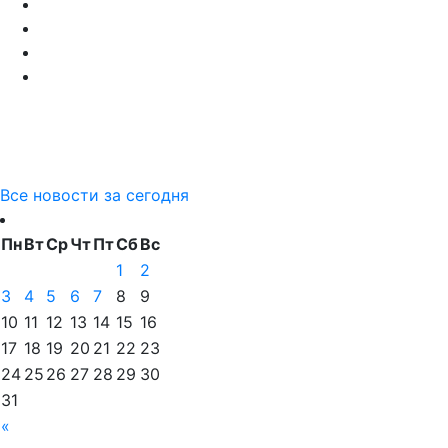
Все новости за сегодня
Пн
Вт
Ср
Чт
Пт
Сб
Вс
1
2
3
4
5
6
7
8
9
10
11
12
13
14
15
16
17
18
19
20
21
22
23
24
25
26
27
28
29
30
31
«