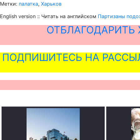
Метки:
палатка
,
Харьков
English version :: Читать на английском
Партизаны подо
ОТБЛАГОДАРИТЬ 
ПОДПИШИТЕСЬ НА РАССЫ