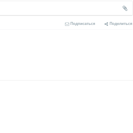
Подписаться
Поделиться