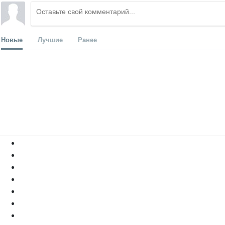
Новые
Лучшие
Ранее