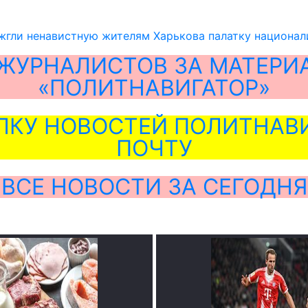
жгли ненавистную жителям Харькова палатку национал
ЖУРНАЛИСТОВ ЗА МАТЕРИ
«ПОЛИТНАВИГАТОР»
ЛКУ НОВОСТЕЙ ПОЛИТНАВИ
ПОЧТУ
ВСЕ НОВОСТИ ЗА СЕГОДНЯ