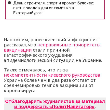
Напомним, ранее киевский инфекционист
рассказал, что
неправильные приоритеты
вакцинации
стали причиной
катастрофического ухудшения
эпидемиологической ситуации на Украине.
Также отмечалось, что из-за
некомпетентности киевского руководства
Украина более чем в два раза отстаёт от
среднемировых темпов вакцинации от
коронавируса.
Отблагодарить журналистов за материал
и поддержать «ПолитНавигатор»
.