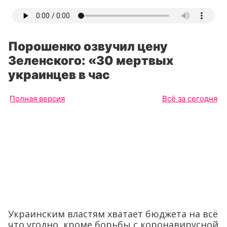
Порошенко озвучил цену
Зеленского: «30 мертвых
украинцев в час
Полная версия
Всё за сегодня
Украинским властям хватает бюджета на всё
что угодно, кроме борьбы с коронавирусной