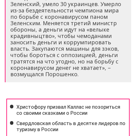
Зеленский, умело 30 украинцев. Умерло
из-за бездеятельности чемпиона мира
по борьбе с коронавирусом паном
Зеленским. Меняется третий министр
обороны, а деньги идут на «велыке
крадивныцтво», чтобы чемоданами
заносить деньги и коррумпировать
власть. Закупаются машины для зэков,
чтобы бороться с оппозицией, деньги
тратятся на что угодно, но на борьбу с
коронавирусом денег не хватает», –
возмущался Порошенко.