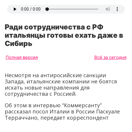
Ради сотрудничества с РФ
итальянцы готовы ехать даже в
Сибирь
Полная версия
Всё за сегодня
Несмотря на антиросийские санкции
Запада, итальянские компании не боятся
искать новые направления для
сотрудничества с Россией.
Об этом в интервью “Коммерсанту”
рассказал посол Италии в России Паскуале
Терраччано, передает корреспондент