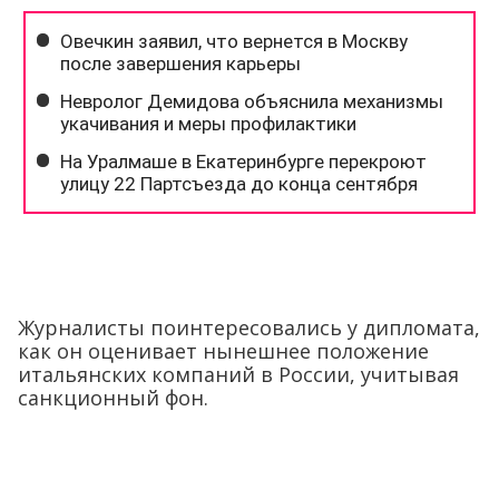
Журналисты поинтересовались у дипломата,
как он оценивает нынешнее положение
итальянских компаний в России, учитывая
санкционный фон.