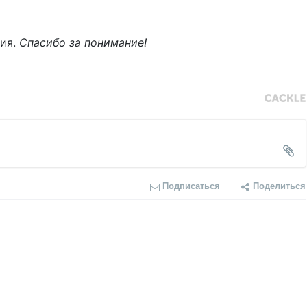
ния.
Спасибо за понимание!
Подписаться
Поделиться