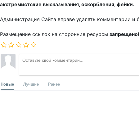
экстремистские высказывания, оскорбления, фейки.
Администрация Сайта вправе удалять комментарии и 
Размещение ссылок на сторонние ресурсы
запрещено
Новые
Лучшие
Ранее