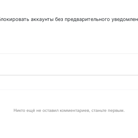
блокировать аккаунты без предварительного уведомле
!
Никто ещё не оставил комментариев, станьте первым.