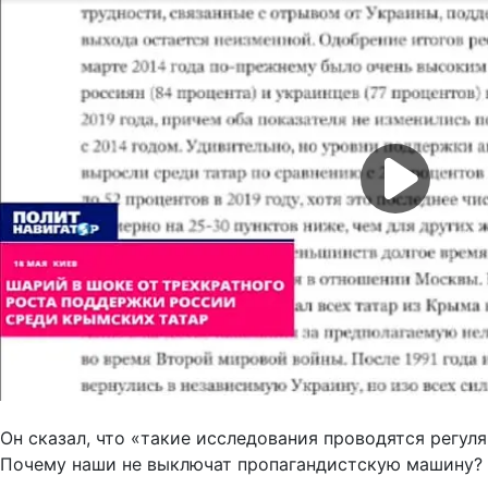
Он сказал, что «такие исследования проводятся регул
Почему наши не выключат пропагандистскую машину? П