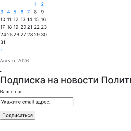
1
2
3
4
5
6
7
8
9
10
11
12
13
14
15
16
17
18
19
20
21
22
23
24
25
26
27
28
29
30
31
«
Август 2026
Подписка на новости Полит
Ваш email: