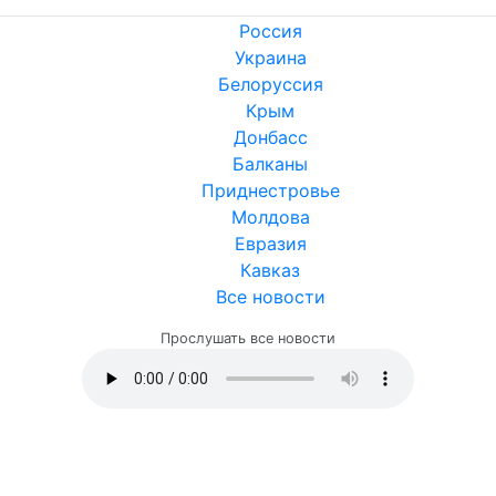
Россия
Украина
Белоруссия
Крым
Донбасс
Балканы
Приднестровье
Молдова
Евразия
Кавказ
Все новости
Прослушать все новости