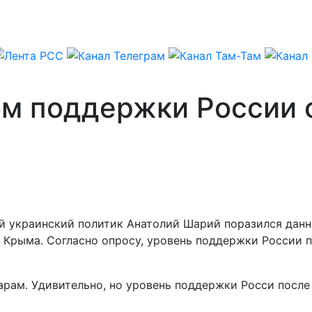
м поддержки России 
украинский политик Анатолий Шарий поразился данным
 Крыма. Согласно опросу, уровень поддержки России 
ам. Удивительно, но уровень поддержки Росси после а