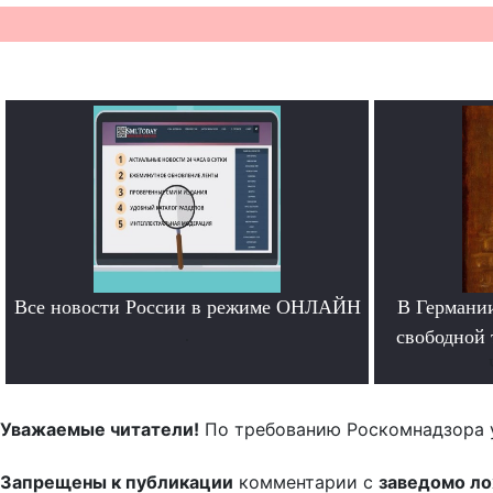
Все новости России в режиме ОНЛАЙН
В Германи
.
свободной 
Уважаемые читатели!
По требованию Роскомнадзора 
Запрещены к публикации
комментарии с
заведомо л