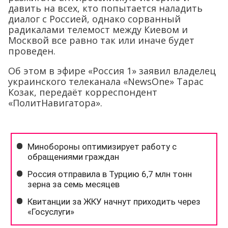
давить на всех, кто попытается наладить
диалог с Россией, однако сорванный
радикалами телемост между Киевом и
Москвой все равно так или иначе будет
проведен.
Об этом в эфире «Россия 1» заявил владелец
украинского телеканала «NewsOne» Тарас
Козак, передаёт корреспондент
«ПолитНавигатора».