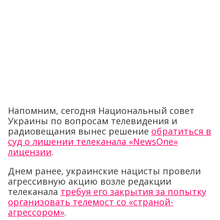
Напомним, сегодня Национальный совет
Украины по вопросам телевидения и
радиовещания вынес решение
обратиться в
суд о лишении телеканала «NewsOne»
лицензии
.
Днем ранее, украинские нацисты провели
агрессивную акцию возле редакции
телеканала
требуя его закрытия за попытку
организовать телемост со «страной-
агрессором»
.