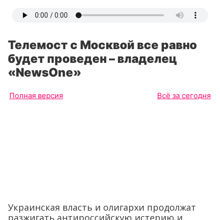
Телемост с Москвой все равно
будет проведен – владелец
«NewsOne»
Полная версия
Всё за сегодня
Украинская власть и олигархи продолжат
разжигать антироссийскую истерию и