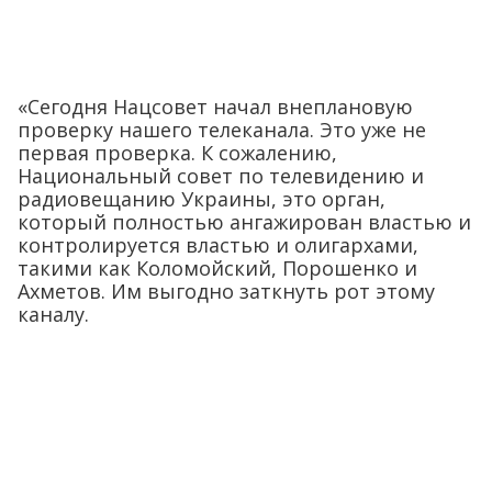
«Сегодня Нацсовет начал внеплановую
проверку нашего телеканала. Это уже не
первая проверка. К сожалению,
Национальный совет по телевидению и
радиовещанию Украины, это орган,
который полностью ангажирован властью и
контролируется властью и олигархами,
такими как Коломойский, Порошенко и
Ахметов. Им выгодно заткнуть рот этому
каналу.