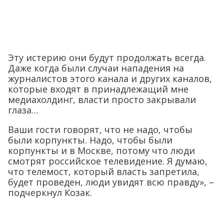
Эту истерию они будут продолжать всегда.
Даже когда были случаи нападения на
журналистов этого канала и других каналов,
которые входят в принадлежащий мне
медиахолдинг, власти просто закрывали
глаза…
Ваши гости говорят, что не надо, чтобы
были корпункты. Надо, чтобы были
корпункты и в Москве, потому что люди
смотрят российское телевидение. Я думаю,
что телемост, который власть запретила,
будет проведен, люди увидят всю правду», –
подчеркнул Козак.