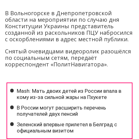
В Вольногорске в Днепропетровской
области на мероприятии по случаю дня
Конституции Украины представитель
созданной из раскольников ПЦУ набросился
с оскорблениями в адрес местной публики.
Снятый очевидцами видеоролик разошёлся
по социальным сетям, передаёт
корреспондент «ПолитНавигатора».