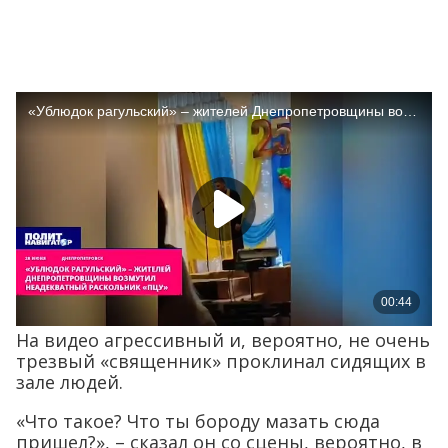
На видео агрессивный и, вероятно, не очень
трезвый «священник» проклинал сидящих в
зале людей.
«Что такое? Что ты бороду мазать сюда
пришел?», – сказал он со сцены, вероятно, в