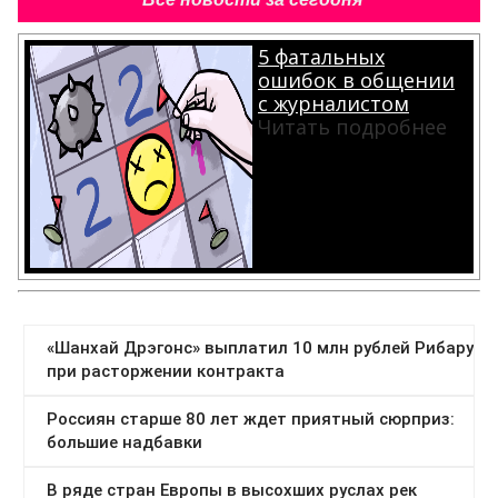
5 фатальных
ошибок в общении
с журналистом
Читать подробнее