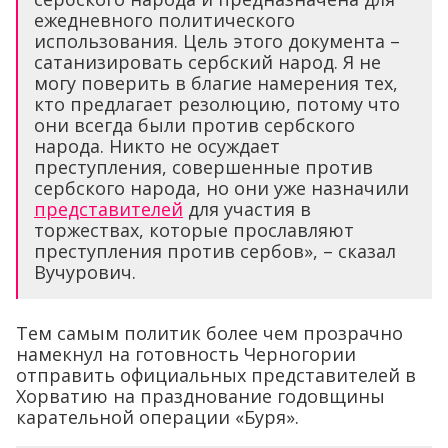
ежедневного политического
использования. Цель этого документа –
сатанизировать сербский народ. Я не
могу поверить в благие намерения тех,
кто предлагает резолюцию, потому что
они всегда были против сербского
народа. Никто не осуждает
преступления, совершенные против
сербского народа, но они уже назначили
представителей
для участия в
торжествах, которые прославляют
преступления против сербов», – сказал
Вучурович.
Тем самым политик более чем прозрачно
намекнул на готовность Черногории
отправить официальных представителей в
Хорватию на празднование годовщины
карательной операции «Буря».