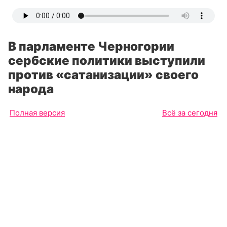
В парламенте Черногории
сербские политики выступили
против «сатанизации» своего
народа
Полная версия
Всё за сегодня