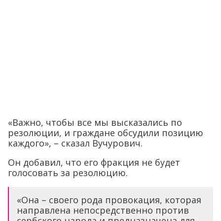
«Важно, чтобы все мы высказались по
резолюции, и граждане обсудили позицию
каждого», – сказал Вучурович.
Он добавил, что его фракция не будет
голосовать за резолюцию.
«Она – своего рода провокация, которая
направлена непосредственно против
сербского народа и предназначена для