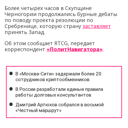
Более четырех часов в Скупщине
Черногории продолжались бурные дебаты
по поводу проекта резолюции по
Сребренице, которую страну
заставляет
принять Запад.
Об этом сообщает
RTCG
, передает
корреспондент
«ПолитНавигатора»
.