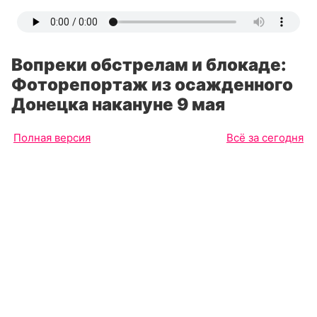
Вопреки обстрелам и блокаде:
Фоторепортаж из осажденного
Донецка накануне 9 мая
Полная версия
Всё за сегодня