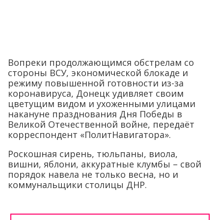
Вопреки продолжающимся обстрелам со
стороны ВСУ, экономической блокаде и
режиму повышенной готовности из-за
коронавируса, Донецк удивляет своим
цветущим видом и ухоженными улицами
накануне празднования Дня Победы в
Великой Отечественной войне, передаёт
корреспондент «ПолитНавигатора».
Роскошная сирень, тюльпаны, виола,
вишни, яблони, аккуратные клумбы – свой
порядок навела не только весна, но и
коммунальщики столицы ДНР.