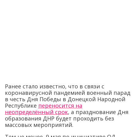
Ранее стало известно, что в связи с
коронавирусной пандемией военный парад
в честь Дня Победы в Донецкой Народной
Республике
переносится на
неопределённый срок
, а празднование Дня
образования ДНР будет проходить без
массовых мероприятий.
Тем не менее, 9 мая по инициативе ОД