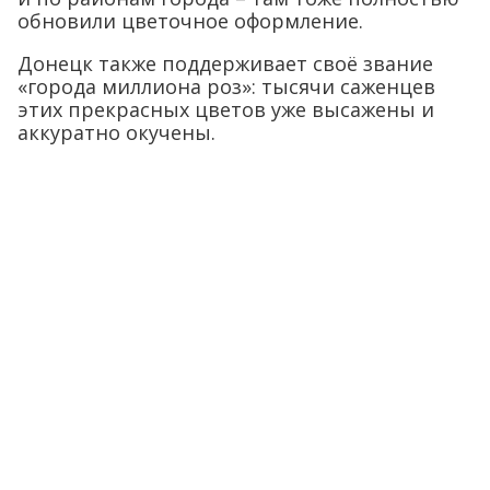
обновили цветочное оформление.
Донецк также поддерживает своё звание
«города миллиона роз»: тысячи саженцев
этих прекрасных цветов уже высажены и
аккуратно окучены.